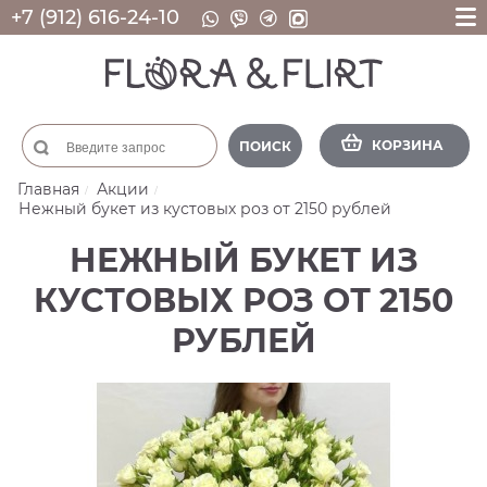
+7 (912) 616-24-10
КОРЗИНА
ПОИСК
Главная
Акции
Нежный букет из кустовых роз от 2150 рублей
НЕЖНЫЙ БУКЕТ ИЗ
КУСТОВЫХ РОЗ ОТ 2150
РУБЛЕЙ