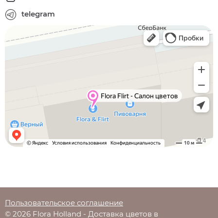
telegram
Пользовательское соглашение
© 2026 Flora Holland - Доставка цветов в