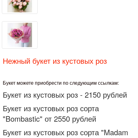
Нежный букет из кустовых роз
Букет можете приобрести по следующим ссылкам:
Букет из кустовых роз - 2150 рублей
Букет из кустовых роз сорта
"Bombastic" от 2550 рублей
Букет из кустовых роз сорта "Madam