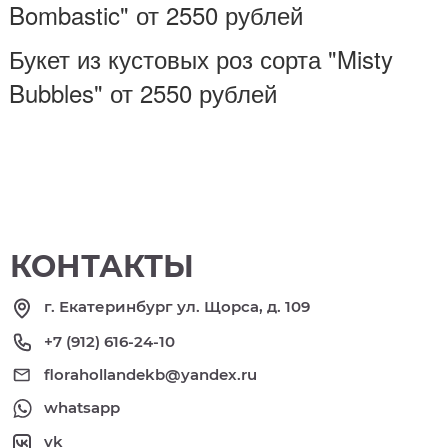
Bombastic" от 2550 рублей
Букет из кустовых роз сорта "Misty
Bubbles" от 2550 рублей
КОНТАКТЫ
г. Екатеринбург ул. Щорса, д. 109
+7 (912) 616-24-10
florahollandekb@yandex.ru
whatsapp
vk