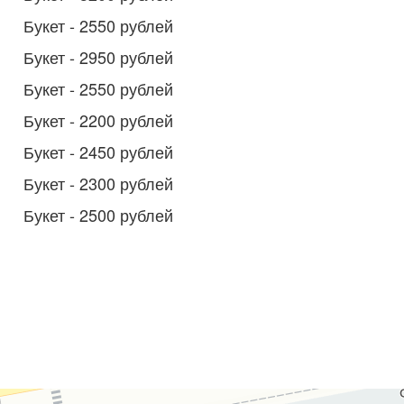
Букет - 2550 рублей
Букет - 2950 рублей
Букет - 2550 рублей
Букет - 2200 рублей
Букет - 2450 рублей
Букет - 2300 рублей
Букет - 2500 рублей