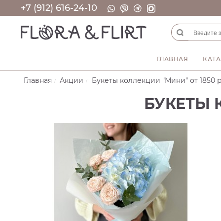
+7 (912) 616-24-10
ГЛАВНАЯ
КАТА
Главная
Акции
Букеты коллекции "Мини" от 1850 
БУКЕТЫ 