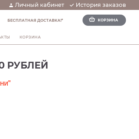
Личный кабинет
История заказов
КОРЗИНА
БЕСПЛАТНАЯ ДОСТАВКА!*
АКТЫ
КОРЗИНА
0 РУБЛЕЙ
ни"