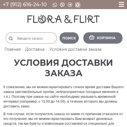
+7 (912) 616-24-10
КОРЗИНА
ПОИСК
Главная
Доставка
Условия доставки заказа
УСЛОВИЯ ДОСТАВКИ
ЗАКАЗА
К сожалению, мы не можем гарантировать точное время доставки Вашего
заказа (автомобильные пробки, неблагоприятные погодные явления и
т.п.). Поэтому при заказе на сайте необходимо указывать временной
интервал (например, с 13.00 до 14.00), в течение которого мы должны
доставить заказ.
В том случае, если получатель заказа по каким-то причинам отказался от
его получения, мы не можем гарантировать Вам возврат денежных
средств, так как букеты и композиции составляются специально для