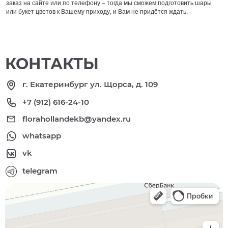
заказ на сайте или по телефону – тогда мы сможем подготовить шары
или букет цветов к Вашему приходу, и Вам не придётся ждать.
КОНТАКТЫ
г. Екатеринбург ул. Щорса, д. 109
+7 (912) 616-24-10
florahollandekb@yandex.ru
whatsapp
vk
telegram