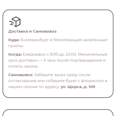
Доставка и Самовывоз
Куда:
Екатеринбург и близлежащие населенные
пункты.
Когда:
Ежедневно с 9:00 до 22:00. Минимальный
срок доставки — 3 часа после подтверждения и
оплаты заказа.
Самовывоз:
Заберите заказ сразу после
согласования или соберите букет с флористом в
нашем салоне по адресу:
ул. Щорса, д. 109