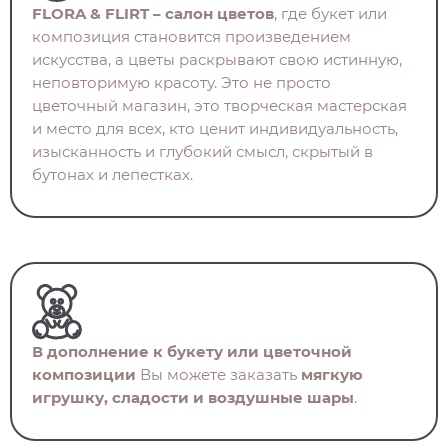
FLORA & FLIRT – салон цветов
, где букет или
композиция становится произведением
искусства, а цветы раскрывают свою истинную,
неповторимую красоту. Это не просто
цветочный магазин, это творческая мастерская
и место для всех, кто ценит индивидуальность,
изысканность и глубокий смысл, скрытый в
бутонах и лепестках.
В дополнение к букету или цветочной
композиции
Вы можете заказать
мягкую
игрушку, сладости и воздушные шары
.