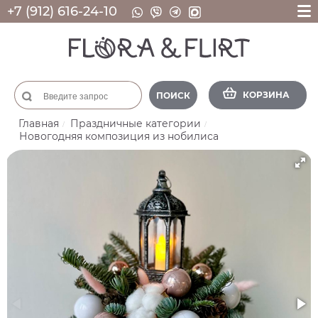
+7 (912) 616-24-10
КОРЗИНА
ПОИСК
Главная
Праздничные категории
Новогодняя композиция из нобилиса