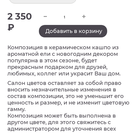
2 350
₽
Добавить в корзину
Композиция в керамическом кашпо из
ароматной ели с новогодним декором
популярна в этом сезоне, будет
прекрасным подарком для друзей,
любимых, коллег или украсит Ваш дом.
Салон цветов оставляет за собой право
вносить незначительные изменения в
состав композиции, это не уменьшит его
ценность и размер, и не изменит цветовую
гамму.
Композиция может быть выполнена в
другом цвете, для этого свяжитесь с
администратором для уточнения всех