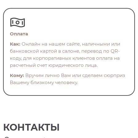
Оплата
Как:
Онлайн на нашем сайте, наличными или
банковской картой в салоне, перевод по QR-
коду, для корпоративных клиентов оплата на
расчетный счет юридического лица.
Кому:
Вручим лично Вам или сделаем сюрприз
Вашему близкому человеку.
КОНТАКТЫ