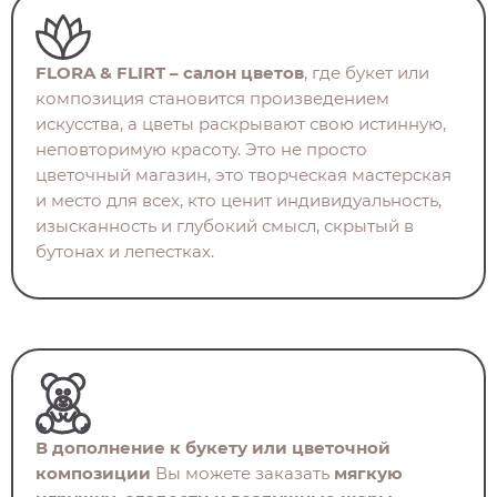
FLORA & FLIRT – салон цветов
, где букет или
композиция становится произведением
искусства, а цветы раскрывают свою истинную,
неповторимую красоту. Это не просто
цветочный магазин, это творческая мастерская
и место для всех, кто ценит индивидуальность,
изысканность и глубокий смысл, скрытый в
бутонах и лепестках.
В дополнение к букету или цветочной
композиции
Вы можете заказать
мягкую