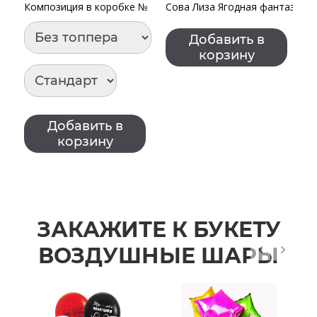
Композиция в коробке № 145
Сова Лиза Ягодная фантазия
К
Добавить в
корзину
Добавить в
корзину
ЗАКАЖИТЕ К БУКЕТУ
ВОЗДУШНЫЕ ШАРЫ