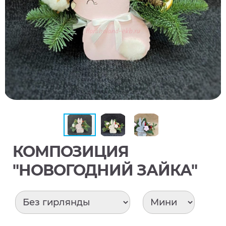
КОМПОЗИЦИЯ
"НОВОГОДНИЙ ЗАЙКА"