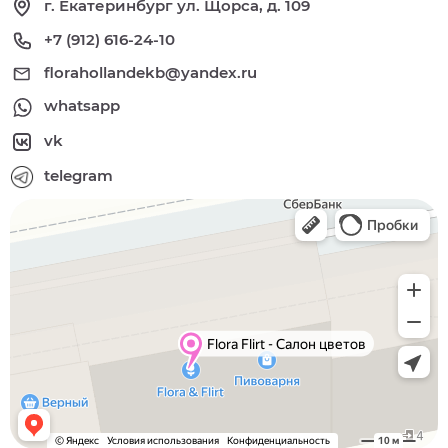
г. Екатеринбург ул. Щорса, д. 109
+7 (912) 616-24-10
florahollandekb@yandex.ru
whatsapp
vk
telegram