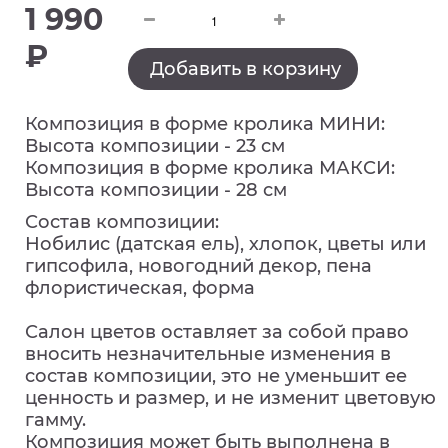
1 990
₽
Добавить в корзину
Композиция в форме кролика МИНИ:
Высота композиции - 23 см
Композиция в форме кролика МАКСИ:
Высота композиции - 28 см
Состав композиции:
Нобилис (датская ель), хлопок, цветы или
гипсофила, новогодний декор, пена
флористическая, форма
Салон цветов оставляет за собой право
вносить незначительные изменения в
состав композиции, это не уменьшит ее
ценность и размер, и не изменит цветовую
гамму.
Композиция может быть выполнена в