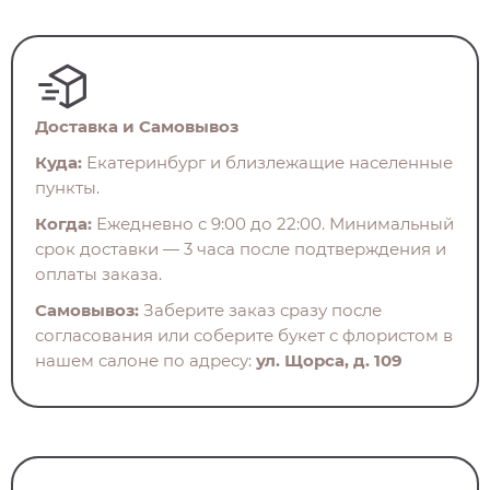
Доставка и Самовывоз
Куда:
Екатеринбург и близлежащие населенные
пункты.
Когда:
Ежедневно с 9:00 до 22:00. Минимальный
срок доставки — 3 часа после подтверждения и
оплаты заказа.
Самовывоз:
Заберите заказ сразу после
согласования или соберите букет с флористом в
нашем салоне по адресу:
ул. Щорса, д. 109