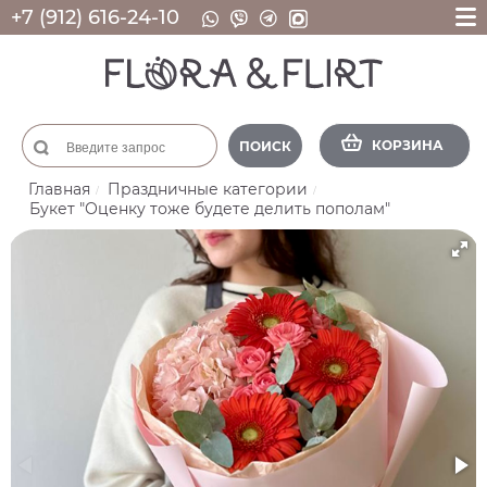
+7 (912) 616-24-10
КОРЗИНА
ПОИСК
Главная
Праздничные категории
Букет "Оценку тоже будете делить пополам"