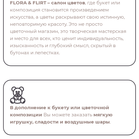
FLORA & FLIRT – салон цветов
, где букет или
композиция становится произведением
искусства, а цветы раскрывают свою истинную,
неповторимую красоту. Это не просто
цветочный магазин, это творческая мастерская
и место для всех, кто ценит индивидуальность,
изысканность и глубокий смысл, скрытый в
бутонах и лепестках.
В дополнение к букету или цветочной
композиции
Вы можете заказать
мягкую
игрушку, сладости и воздушные шары
.