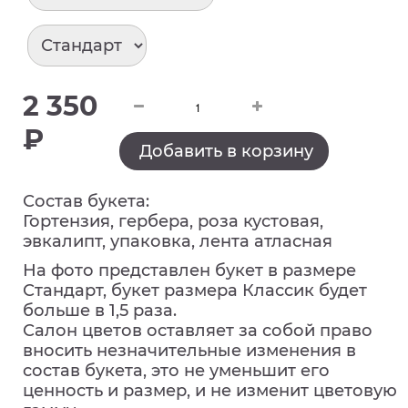
2 350
₽
Добавить в корзину
Состав букета:
Гортензия, гербера, роза кустовая,
эвкалипт, упаковка, лента атласная
На фото представлен букет в размере
Стандарт, букет размера Классик будет
больше в 1,5 раза.
Салон цветов оставляет за собой право
вносить незначительные изменения в
состав букета, это не уменьшит его
ценность и размер, и не изменит цветовую