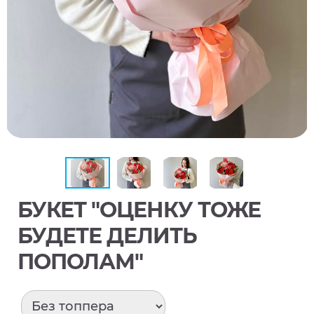
БУКЕТ "ОЦЕНКУ ТОЖЕ
БУДЕТЕ ДЕЛИТЬ
ПОПОЛАМ"