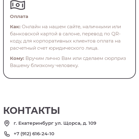
Оплата
Как:
Онлайн на нашем сайте, наличными или
банковской картой в салоне, перевод по QR-
коду, для корпоративных клиентов оплата на
расчетный счет юридического лица.
Кому:
Вручим лично Вам или сделаем сюрприз
Вашему близкому человеку.
КОНТАКТЫ
г. Екатеринбург ул. Щорса, д. 109
+7 (912) 616-24-10