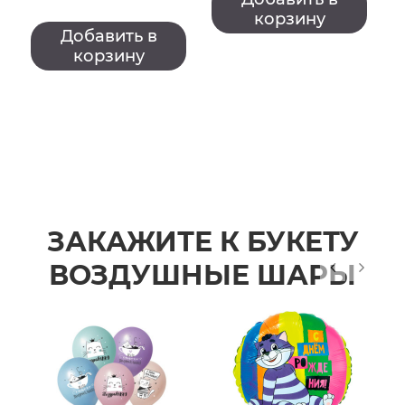
корзину
Добавить в
корзину
ЗАКАЖИТЕ К БУКЕТУ
ВОЗДУШНЫЕ ШАРЫ