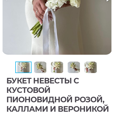
БУКЕТ НЕВЕСТЫ С
КУСТОВОЙ
ПИОНОВИДНОЙ РОЗОЙ,
КАЛЛАМИ И ВЕРОНИКОЙ