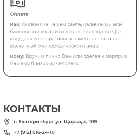
Оплата
Как:
Онлайн на нашем сайте, наличными или
банковской картой в салоне, перевод по QR-
коду, для корпоративных клиентов оплата на
расчетный счет юридического лица.
Кому:
Вручим лично Вам или сделаем сюрприз
Вашему близкому человеку.
КОНТАКТЫ
г. Екатеринбург ул. Щорса, д. 109
+7 (912) 616-24-10