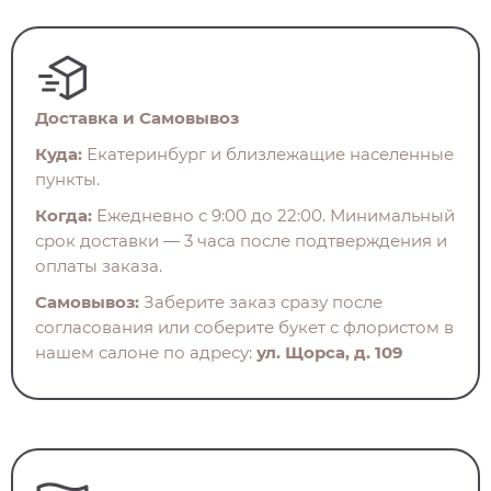
Доставка и Самовывоз
Куда:
Екатеринбург и близлежащие населенные
пункты.
Когда:
Ежедневно с 9:00 до 22:00. Минимальный
срок доставки — 3 часа после подтверждения и
оплаты заказа.
Самовывоз:
Заберите заказ сразу после
согласования или соберите букет с флористом в
нашем салоне по адресу:
ул. Щорса, д. 109