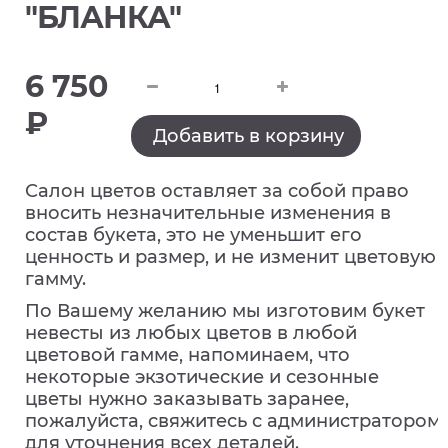
"БЛАНКА"
6 750
₽
Добавить в корзину
Салон цветов оставляет за собой право
вносить незначительные изменения в
состав букета, это не уменьшит его
ценность и размер, и не изменит цветовую
гамму.
По Вашему желанию мы изготовим букет
невесты из любых цветов в любой
цветовой гамме, напоминаем, что
некоторые экзотические и сезонные
цветы нужно заказывать заранее,
пожалуйста, свяжитесь с администратором
для уточнения всех деталей.