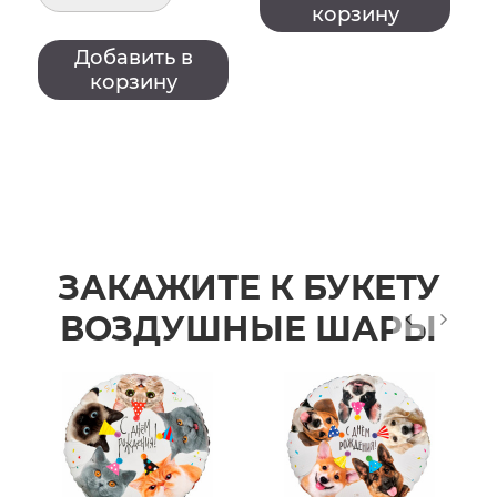
корзину
Добавить в
корзину
ЗАКАЖИТЕ К БУКЕТУ
ВОЗДУШНЫЕ ШАРЫ