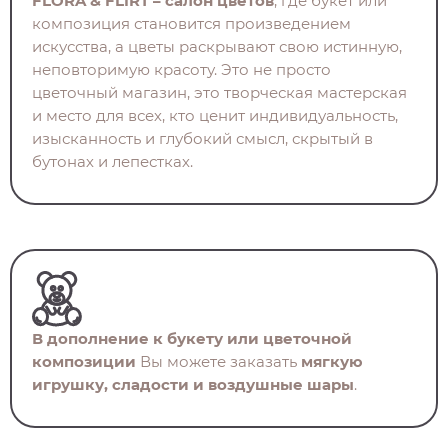
FLORA & FLIRT – салон цветов
, где букет или
композиция становится произведением
искусства, а цветы раскрывают свою истинную,
неповторимую красоту. Это не просто
цветочный магазин, это творческая мастерская
и место для всех, кто ценит индивидуальность,
изысканность и глубокий смысл, скрытый в
бутонах и лепестках.
В дополнение к букету или цветочной
композиции
Вы можете заказать
мягкую
игрушку, сладости и воздушные шары
.