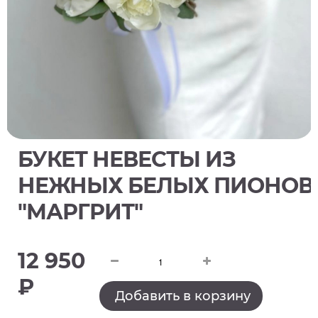
БУКЕТ НЕВЕСТЫ ИЗ
НЕЖНЫХ БЕЛЫХ ПИОНОВ
"МАРГРИТ"
12 950
₽
Добавить в корзину