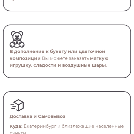
В дополнение к букету или цветочной
композиции
Вы можете заказать
мягкую
игрушку, сладости и воздушные шары
.
Доставка и Самовывоз
Куда:
Екатеринбург и близлежащие населенные
пункты.