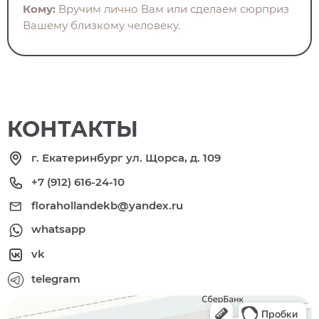
Кому:
Вручим лично Вам или сделаем сюрприз
Вашему близкому человеку.
КОНТАКТЫ
г. Екатеринбург ул. Щорса, д. 109
+7 (912) 616-24-10
florahollandekb@yandex.ru
whatsapp
vk
telegram