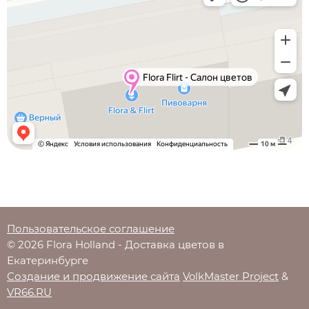
Пользовательское соглашение
© 2026 Flora Holland - Доставка цветов в
Екатеринбурге
Создание и продвижение сайта
VolkMaster Project
&
VR66.RU