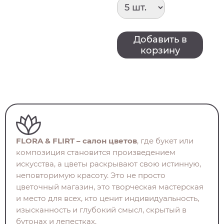
Добавить в
корзину
FLORA & FLIRT – салон цветов
, где букет или
композиция становится произведением
искусства, а цветы раскрывают свою истинную,
неповторимую красоту. Это не просто
цветочный магазин, это творческая мастерская
и место для всех, кто ценит индивидуальность,
изысканность и глубокий смысл, скрытый в
бутонах и лепестках.