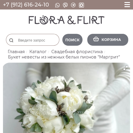
+7 (912) 616-24-10
КОРЗИНА
ПОИСК
Главная
Каталог
Свадебная флористика
Букет невесты из нежных белых пионов "Маргрит"