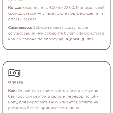
Когда:
Ежедневно с 9:00 до 22:00. Минимальный
срок доставки — 3 часа после подтверждения и
оплаты заказа.
Самовывоз:
Заберите заказ сразу после
согласования или соберите букет с флористом в
нашем салоне по адресу:
ул. Щорса, д. 109
Оплата
Как:
Онлайн на нашем сайте, наличными или
банковской картой в салоне, перевод по QR-
коду, для корпоративных клиентов оплата на
расчетный счет юридического лица.