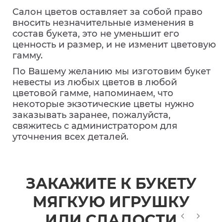
Салон цветов оставляет за собой право
вносить незначительные изменения в
состав букета, это не уменьшит его
ценность и размер, и не изменит цветовую
гамму.
По Вашему желанию мы изготовим букет
невесты из любых цветов в любой
цветовой гамме, напоминаем, что
некоторые экзотические цветы нужно
заказывать заранее, пожалуйста,
свяжитесь с администратором для
уточнения всех деталей.
ЗАКАЖИТЕ К БУКЕТУ
МЯГКУЮ ИГРУШКУ
ИЛИ СЛАДОСТИ