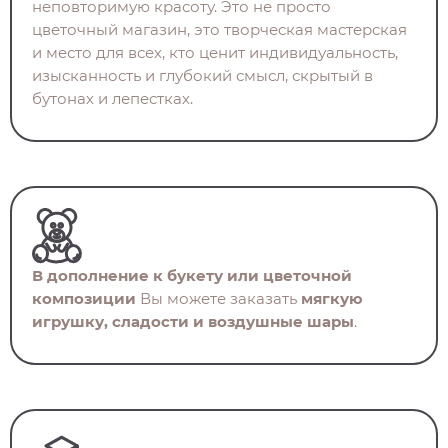
неповторимую красоту. Это не просто
цветочный магазин, это творческая мастерская
и место для всех, кто ценит индивидуальность,
изысканность и глубокий смысл, скрытый в
бутонах и лепестках.
В дополнение к букету или цветочной
композиции
Вы можете заказать
мягкую
игрушку, сладости и воздушные шары
.