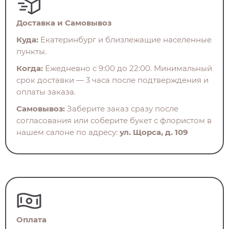
Доставка и Самовывоз
Куда:
Екатеринбург и близлежащие населенные
пункты.
Когда:
Ежедневно с 9:00 до 22:00. Минимальный
срок доставки — 3 часа после подтверждения и
оплаты заказа.
Самовывоз:
Заберите заказ сразу после
согласования или соберите букет с флористом в
нашем салоне по адресу:
ул. Щорса, д. 109
Оплата