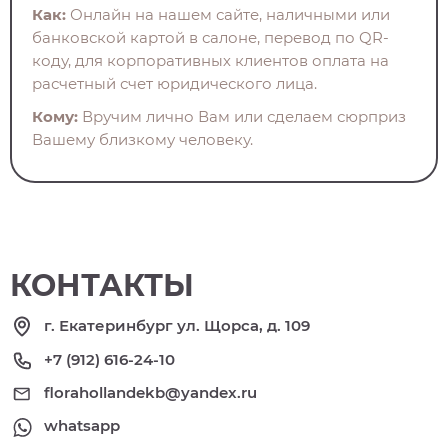
Как:
Онлайн на нашем сайте, наличными или
банковской картой в салоне, перевод по QR-
коду, для корпоративных клиентов оплата на
расчетный счет юридического лица.
Кому:
Вручим лично Вам или сделаем сюрприз
Вашему близкому человеку.
КОНТАКТЫ
г. Екатеринбург ул. Щорса, д. 109
+7 (912) 616-24-10
florahollandekb@yandex.ru
whatsapp