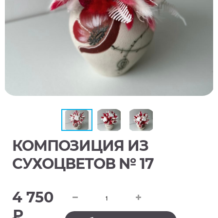
КОМПОЗИЦИЯ ИЗ
СУХОЦВЕТОВ № 17
4 750
₽