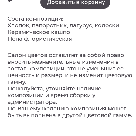
Добавить в корзину
Соста композиции:
Хлопок, папоротник, лагурус, колоски
Керамическое кашпо
Пена флористическая
Салон цветов оставляет за собой право
вносить незначительные изменения в
состав композиции, это не уменьшит ее
ценность и размер, и не изменит цветовую
гамму.
Пожалуйста, уточняйте наличие
композиции и время сборки у
администратора.
По Вашему желанию композиция может
быть выполнена в другой цветовой гамме.