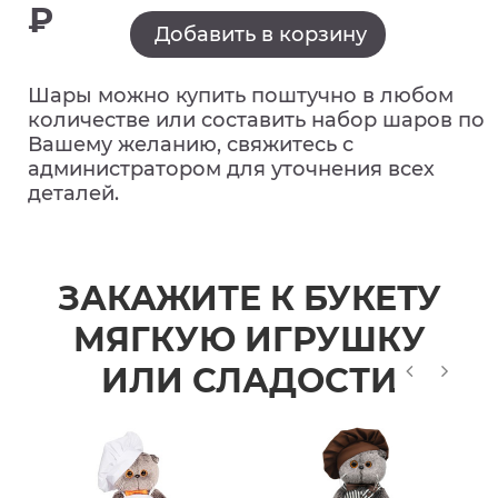
₽
Добавить в корзину
Шары можно купить поштучно в любом
количестве или составить набор шаров по
Вашему желанию, свяжитесь с
администратором для уточнения всех
деталей.
ЗАКАЖИТЕ К БУКЕТУ
МЯГКУЮ ИГРУШКУ
ИЛИ СЛАДОСТИ