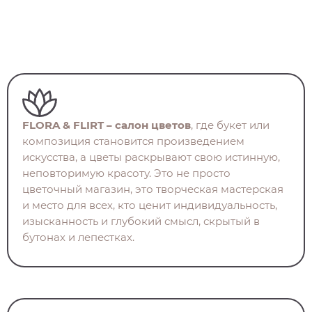
FLORA & FLIRT – салон цветов
, где букет или
композиция становится произведением
искусства, а цветы раскрывают свою истинную,
неповторимую красоту. Это не просто
цветочный магазин, это творческая мастерская
и место для всех, кто ценит индивидуальность,
изысканность и глубокий смысл, скрытый в
бутонах и лепестках.