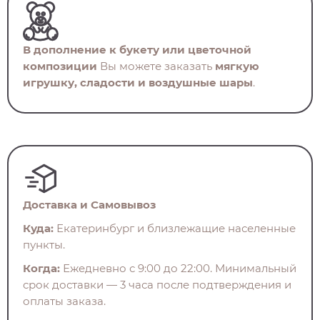
В дополнение к букету или цветочной
композиции
Вы можете заказать
мягкую
игрушку, сладости и воздушные шары
.
Доставка и Самовывоз
Куда:
Екатеринбург и близлежащие населенные
пункты.
Когда:
Ежедневно с 9:00 до 22:00. Минимальный
срок доставки — 3 часа после подтверждения и
оплаты заказа.