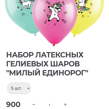
НАБОР ЛАТЕКСНЫХ
ГЕЛИЕВЫХ ШАРОВ
"МИЛЫЙ ЕДИНОРОГ"
900