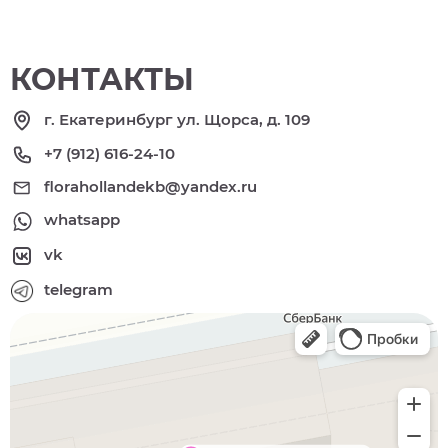
КОНТАКТЫ
г. Екатеринбург ул. Щорса, д. 109
+7 (912) 616-24-10
florahollandekb@yandex.ru
whatsapp
vk
telegram