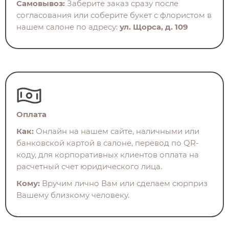
Самовывоз:
Заберите заказ сразу после
согласования или соберите букет с флористом в
нашем салоне по адресу:
ул. Щорса, д. 109
Оплата
Как:
Онлайн на нашем сайте, наличными или
банковской картой в салоне, перевод по QR-
коду, для корпоративных клиентов оплата на
расчетный счет юридического лица.
Кому:
Вручим лично Вам или сделаем сюрприз
Вашему близкому человеку.