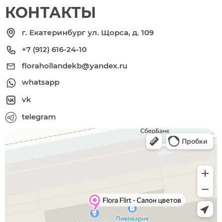
КОНТАКТЫ
г. Екатеринбург ул. Щорса, д. 109
+7 (912) 616-24-10
florahollandekb@yandex.ru
whatsapp
vk
telegram