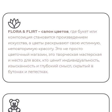
FLORA & FLIRT – салон цветов
, где букет или
композиция становится произведением
искусства, а цветы раскрывают свою истинную,
неповторимую красоту. Это не просто
цветочный магазин, это творческая мастерская
и место для всех, кто ценит индивидуальность,
изысканность и глубокий смысл, скрытый в
бутонах и лепестках.