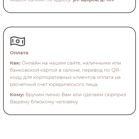
Оплата
Как:
Онлайн на нашем сайте, наличными или
банковской картой в салоне, перевод по QR-
коду, для корпоративных клиентов оплата на
расчетный счет юридического лица.
Кому:
Вручим лично Вам или сделаем сюрприз
Вашему близкому человеку.