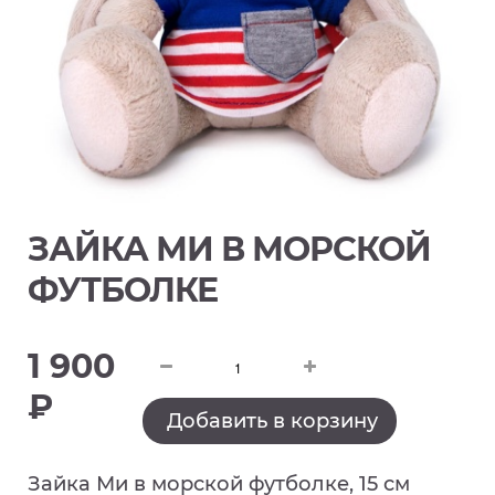
ЗАЙКА МИ В МОРСКОЙ
ФУТБОЛКЕ
1 900
₽
Добавить в корзину
Зайка Ми в морской футболке, 15 см