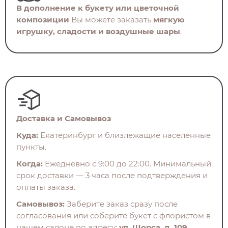
В дополнение к букету или цветочной
композиции
Вы можете заказать
мягкую
игрушку, сладости и воздушные шары
.
Доставка и Самовывоз
Куда:
Екатеринбург и близлежащие населенные
пункты.
Когда:
Ежедневно с 9:00 до 22:00. Минимальный
срок доставки — 3 часа после подтверждения и
оплаты заказа.
Самовывоз:
Заберите заказ сразу после
согласования или соберите букет с флористом в
нашем салоне по адресу:
ул. Щорса, д. 109