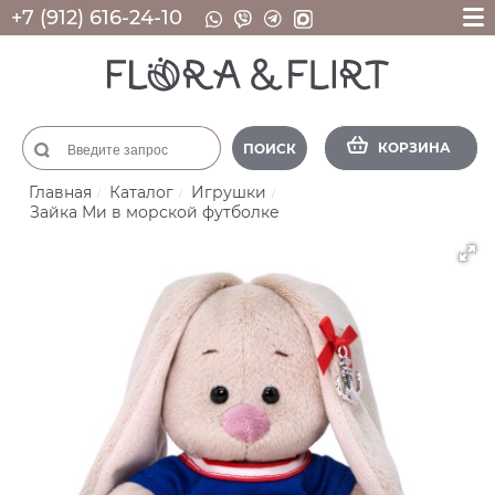
+7 (912) 616-24-10
КОРЗИНА
ПОИСК
Главная
Каталог
Игрушки
Зайка Ми в морской футболке