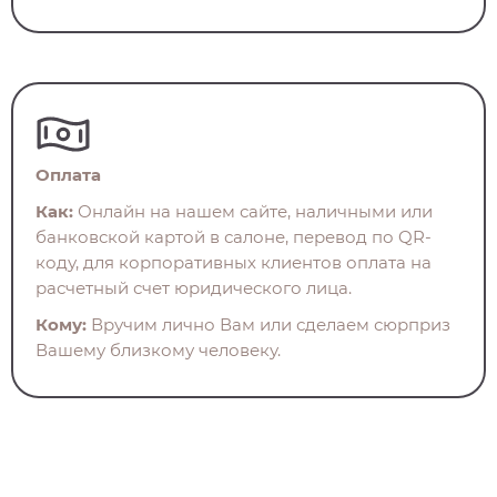
Оплата
Как:
Онлайн на нашем сайте, наличными или
банковской картой в салоне, перевод по QR-
коду, для корпоративных клиентов оплата на
расчетный счет юридического лица.
Кому:
Вручим лично Вам или сделаем сюрприз
Вашему близкому человеку.