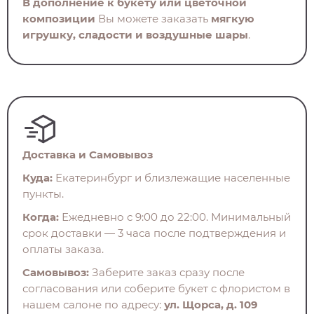
В дополнение к букету или цветочной
композиции
Вы можете заказать
мягкую
игрушку, сладости и воздушные шары
.
Доставка и Самовывоз
Куда:
Екатеринбург и близлежащие населенные
пункты.
Когда:
Ежедневно с 9:00 до 22:00. Минимальный
срок доставки — 3 часа после подтверждения и
оплаты заказа.
Самовывоз:
Заберите заказ сразу после
согласования или соберите букет с флористом в
нашем салоне по адресу:
ул. Щорса, д. 109