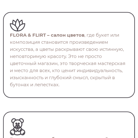
FLORA & FLIRT – салон цветов
, где букет или
композиция становится произведением
искусства, а цветы раскрывают свою истинную,
неповторимую красоту. Это не просто
цветочный магазин, это творческая мастерская
и место для всех, кто ценит индивидуальность,
изысканность и глубокий смысл, скрытый в
бутонах и лепестках.