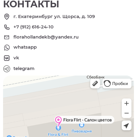
КОНТАКТЫ
г. Екатеринбург ул. Щорса, д. 109
+7 (912) 616-24-10
florahollandekb@yandex.ru
whatsapp
vk
telegram