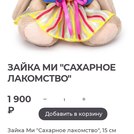
ЗАЙКА МИ "САХАРНОЕ
ЛАКОМСТВО"
1 900
₽
Добавить в корзину
Зайка Ми "Сахарное лакомство", 15 см