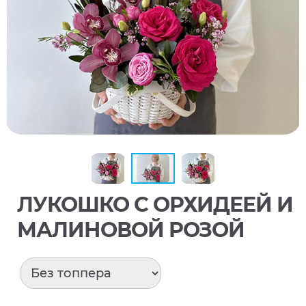
ЛУКОШКО С ОРХИДЕЕЙ И
МАЛИНОВОЙ РОЗОЙ