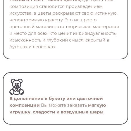
композиция становится произведением
искусства, а цветы раскрывают свою истинную,
неповторимую красоту. Это не просто
цветочный магазин, это творческая мастерская
и место для всех, кто ценит индивидуальность,
изысканность и глубокий смысл, скрытый в
бутонах и лепестках.
В дополнение к букету или цветочной
композиции
Вы можете заказать
мягкую
игрушку, сладости и воздушные шары
.