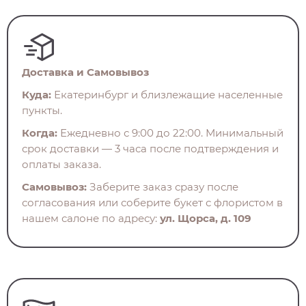
Доставка и Самовывоз
Куда:
Екатеринбург и близлежащие населенные
пункты.
Когда:
Ежедневно с 9:00 до 22:00. Минимальный
срок доставки — 3 часа после подтверждения и
оплаты заказа.
Самовывоз:
Заберите заказ сразу после
согласования или соберите букет с флористом в
нашем салоне по адресу:
ул. Щорса, д. 109