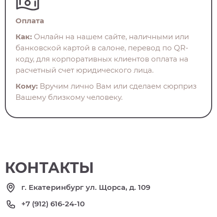
Оплата
Как:
Онлайн на нашем сайте, наличными или
банковской картой в салоне, перевод по QR-
коду, для корпоративных клиентов оплата на
расчетный счет юридического лица.
Кому:
Вручим лично Вам или сделаем сюрприз
Вашему близкому человеку.
КОНТАКТЫ
г. Екатеринбург ул. Щорса, д. 109
+7 (912) 616-24-10