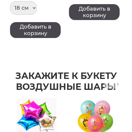
Добавить в
корзину
Добавить в
корзину
ЗАКАЖИТЕ К БУКЕТУ
ВОЗДУШНЫЕ ШАРЫ