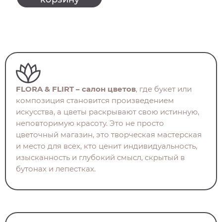
FLORA & FLIRT – салон цветов
, где букет или
композиция становится произведением
искусства, а цветы раскрывают свою истинную,
неповторимую красоту. Это не просто
цветочный магазин, это творческая мастерская
и место для всех, кто ценит индивидуальность,
изысканность и глубокий смысл, скрытый в
бутонах и лепестках.