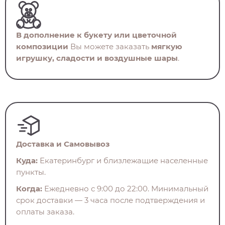
В дополнение к букету или цветочной
композиции
Вы можете заказать
мягкую
игрушку, сладости и воздушные шары
.
Доставка и Самовывоз
Куда:
Екатеринбург и близлежащие населенные
пункты.
Когда:
Ежедневно с 9:00 до 22:00. Минимальный
срок доставки — 3 часа после подтверждения и
оплаты заказа.