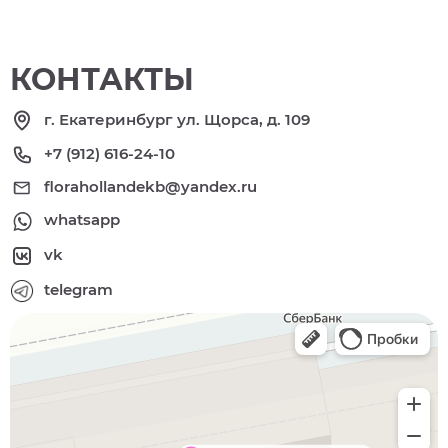
КОНТАКТЫ
г. Екатеринбург ул. Щорса, д. 109
+7 (912) 616-24-10
florahollandekb@yandex.ru
whatsapp
vk
telegram