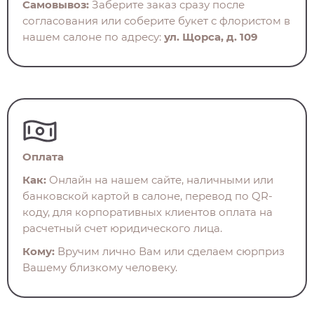
Самовывоз:
Заберите заказ сразу после
согласования или соберите букет с флористом в
нашем салоне по адресу:
ул. Щорса, д. 109
Оплата
Как:
Онлайн на нашем сайте, наличными или
банковской картой в салоне, перевод по QR-
коду, для корпоративных клиентов оплата на
расчетный счет юридического лица.
Кому:
Вручим лично Вам или сделаем сюрприз
Вашему близкому человеку.