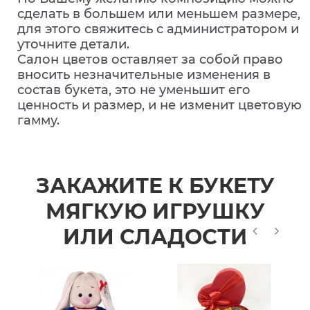
сделать в большем или меньшем размере,
для этого свяжитесь с администратором и
уточните детали.
Салон цветов оставляет за собой право
вносить незначительные изменения в
состав букета, это не уменьшит его
ценность и размер, и не изменит цветовую
гамму.
ЗАКАЖИТЕ К БУКЕТУ
МЯГКУЮ ИГРУШКУ
ИЛИ СЛАДОСТИ