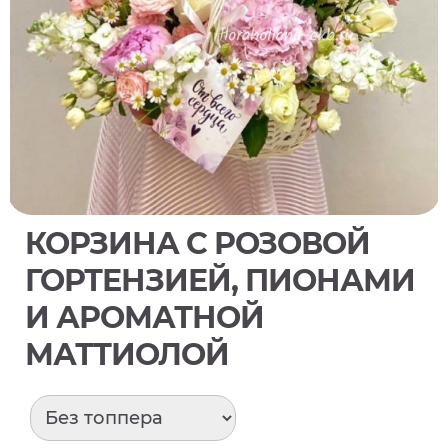
КОРЗИНА С РОЗОВОЙ
ГОРТЕНЗИЕЙ, ПИОНАМИ
И АРОМАТНОЙ
МАТТИОЛОЙ