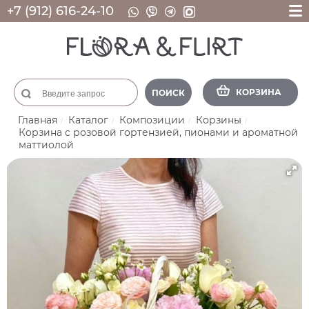
+7 (912) 616-24-10
КОРЗИНА
ПОИСК
Главная
Каталог
Композиции
Корзины
Корзина с розовой гортензией, пионами и ароматной
маттиолой