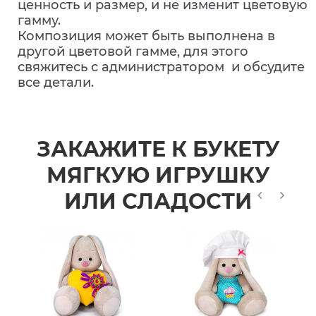
ценность и размер, и не изменит цветовую
гамму.
Композиция может быть выполнена в
другой цветовой гамме, для этого
свяжитесь с администратором и обсудите
все детали.
ЗАКАЖИТЕ К БУКЕТУ
МЯГКУЮ ИГРУШКУ
ИЛИ СЛАДОСТИ