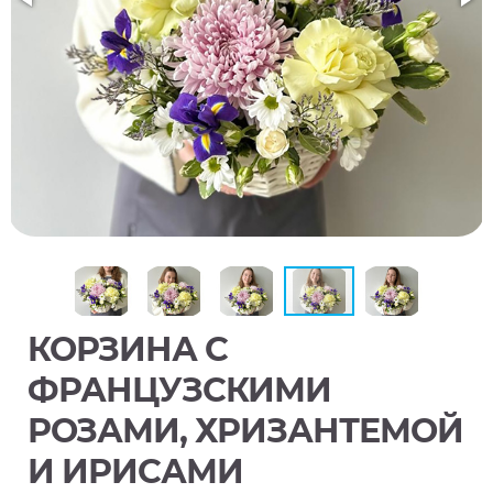
КОРЗИНА С
ФРАНЦУЗСКИМИ
РОЗАМИ, ХРИЗАНТЕМОЙ
И ИРИСАМИ