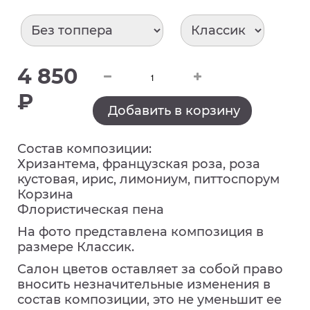
4 850
₽
Добавить в корзину
Состав композиции:
Хризантема, французская роза, роза
кустовая, ирис, лимониум, питтоспорум
Корзина
Флористическая пена
На фото представлена композиция в
размере Классик.
Салон цветов оставляет за собой право
вносить незначительные изменения в
состав композиции, это не уменьшит ее