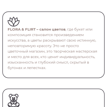
FLORA & FLIRT – салон цветов
, где букет или
композиция становится произведением
искусства, а цветы раскрывают свою истинную,
неповторимую красоту. Это не просто
цветочный магазин, это творческая мастерская
и место для всех, кто ценит индивидуальность,
изысканность и глубокий смысл, скрытый в
бутонах и лепестках.