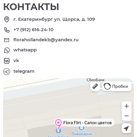
КОНТАКТЫ
г. Екатеринбург ул. Щорса, д. 109
+7 (912) 616-24-10
florahollandekb@yandex.ru
whatsapp
vk
telegram