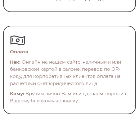
Оплата
Как:
Онлайн на нашем сайте, наличными или
банковской картой в салоне, перевод по QR-
коду, для корпоративных клиентов оплата на
расчетный счет юридического лица.
Кому:
Вручим лично Вам или сделаем сюрприз
Вашему близкому человеку.