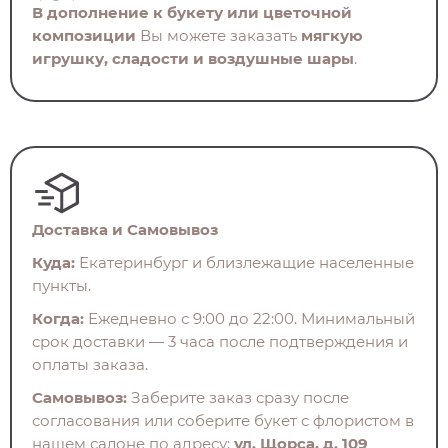
В дополнение к букету или цветочной
композиции
Вы можете заказать
мягкую
игрушку, сладости и воздушные шары
.
Доставка и Самовывоз
Куда:
Екатеринбург и близлежащие населенные
пункты.
Когда:
Ежедневно с 9:00 до 22:00. Минимальный
срок доставки — 3 часа после подтверждения и
оплаты заказа.
Самовывоз:
Заберите заказ сразу после
согласования или соберите букет с флористом в
нашем салоне по адресу:
ул. Щорса, д. 109