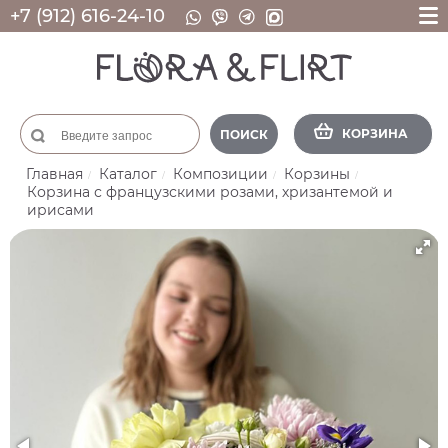
+7 (912) 616-24-10
КОРЗИНА
ПОИСК
Главная
Каталог
Композиции
Корзины
Корзина с французскими розами, хризантемой и
ирисами