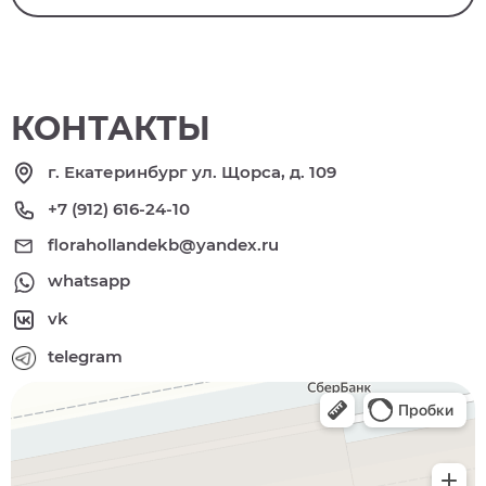
КОНТАКТЫ
г. Екатеринбург ул. Щорса, д. 109
+7 (912) 616-24-10
florahollandekb@yandex.ru
whatsapp
vk
telegram