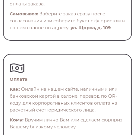
оплаты заказа.
Самовывоз:
Заберите заказ сразу после
согласования или соберите букет с флористом в
нашем салоне по адресу:
ул. Щорса, д. 109
Оплата
Как:
Онлайн на нашем сайте, наличными или
банковской картой в салоне, перевод по QR-
коду, для корпоративных клиентов оплата на
расчетный счет юридического лица.
Кому:
Вручим лично Вам или сделаем сюрприз
Вашему близкому человеку.