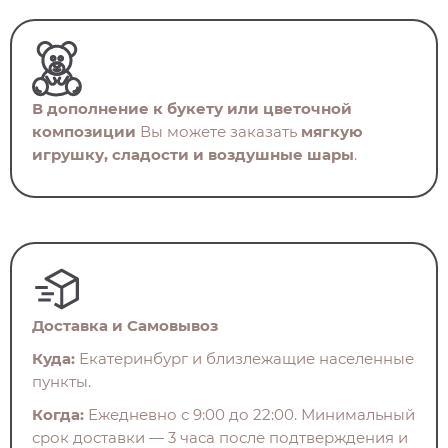
В дополнение к букету или цветочной
композиции
Вы можете заказать
мягкую
игрушку, сладости и воздушные шары
.
Доставка и Самовывоз
Куда:
Екатеринбург и близлежащие населенные
пункты.
Когда:
Ежедневно с 9:00 до 22:00. Минимальный
срок доставки — 3 часа после подтверждения и