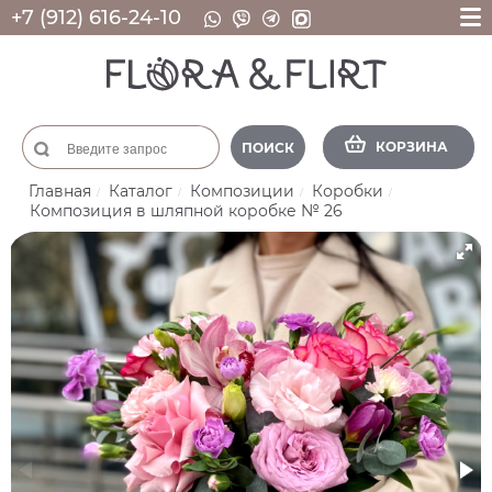
+7 (912) 616-24-10
КОРЗИНА
ПОИСК
Главная
Каталог
Композиции
Коробки
Композиция в шляпной коробке № 26