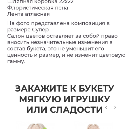
Шляпная коробка 22х22
Флористическая пена
Лента атласная
На фото представлена композиция в
размере Супер
Салон цветов оставляет за собой право
вносить незначительные изменения в
состав букета, это не уменьшит его
ценность и размер, и не изменит цветовую
гамму.
ЗАКАЖИТЕ К БУКЕТУ
МЯГКУЮ ИГРУШКУ
ИЛИ СЛАДОСТИ