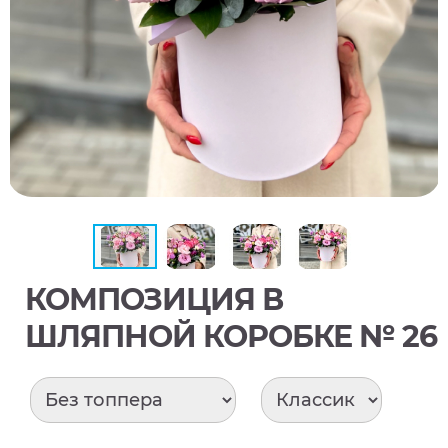
КОМПОЗИЦИЯ В
ШЛЯПНОЙ КОРОБКЕ № 26