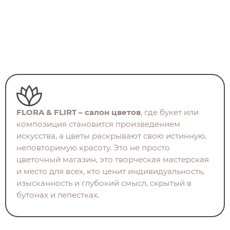
FLORA & FLIRT – салон цветов
, где букет или
композиция становится произведением
искусства, а цветы раскрывают свою истинную,
неповторимую красоту. Это не просто
цветочный магазин, это творческая мастерская
и место для всех, кто ценит индивидуальность,
изысканность и глубокий смысл, скрытый в
бутонах и лепестках.