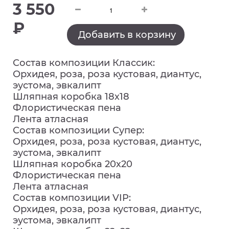
3 550
₽
Добавить в корзину
Состав композиции Классик:
Орхидея, роза, роза кустовая, диантус,
эустома, эвкалипт
Шляпная коробка 18х18
Флористическая пена
Лента атласная
Состав композиции Супер:
Орхидея, роза, роза кустовая, диантус,
эустома, эвкалипт
Шляпная коробка 20х20
Флористическая пена
Лента атласная
Состав композиции VIP:
Орхидея, роза, роза кустовая, диантус,
эустома, эвкалипт