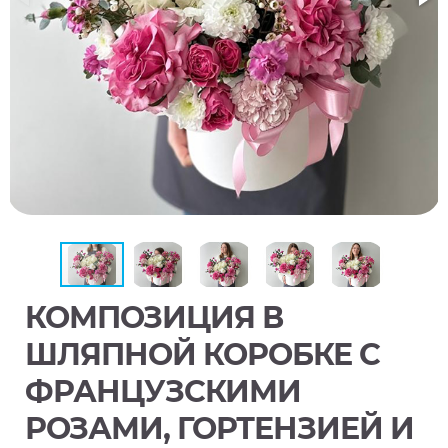
КОМПОЗИЦИЯ В
ШЛЯПНОЙ КОРОБКЕ С
ФРАНЦУЗСКИМИ
РОЗАМИ, ГОРТЕНЗИЕЙ И