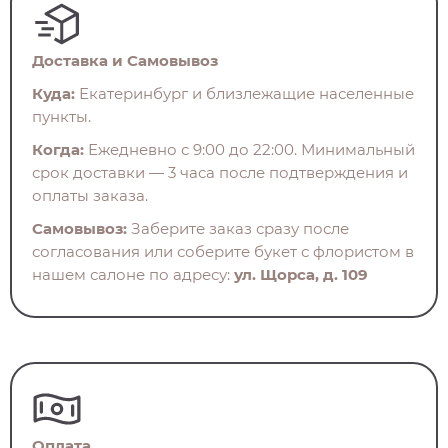
Доставка и Самовывоз
Куда:
Екатеринбург и близлежащие населенные
пункты.
Когда:
Ежедневно с 9:00 до 22:00. Минимальный
срок доставки — 3 часа после подтверждения и
оплаты заказа.
Самовывоз:
Заберите заказ сразу после
согласования или соберите букет с флористом в
нашем салоне по адресу:
ул. Щорса, д. 109
Оплата