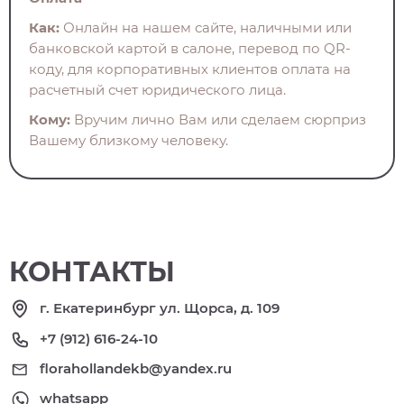
Как:
Онлайн на нашем сайте, наличными или
банковской картой в салоне, перевод по QR-
коду, для корпоративных клиентов оплата на
расчетный счет юридического лица.
Кому:
Вручим лично Вам или сделаем сюрприз
Вашему близкому человеку.
КОНТАКТЫ
г. Екатеринбург ул. Щорса, д. 109
+7 (912) 616-24-10
florahollandekb@yandex.ru
whatsapp