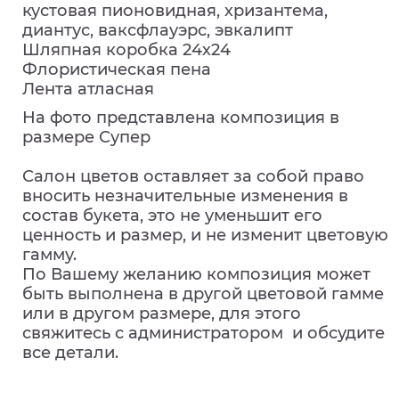
кустовая пионовидная, хризантема,
диантус, ваксфлауэрс, эвкалипт
Шляпная коробка 24х24
Флористическая пена
Лента атласная
На фото представлена композиция в
размере Супер
Салон цветов оставляет за собой право
вносить незначительные изменения в
состав букета, это не уменьшит его
ценность и размер, и не изменит цветовую
гамму.
По Вашему желанию композиция может
быть выполнена в другой цветовой гамме
или в другом размере, для этого
свяжитесь с администратором и обсудите
все детали.