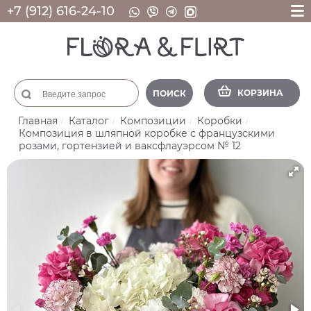
+7 (912) 616-24-10
КОРЗИНА
ПОИСК
Главная
Каталог
Композиции
Коробки
Композиция в шляпной коробке с французскими
розами, гортензией и ваксфлауэрсом № 12