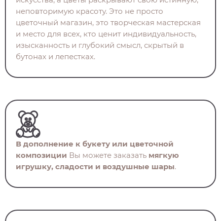
неповторимую красоту. Это не просто
цветочный магазин, это творческая мастерская
и место для всех, кто ценит индивидуальность,
изысканность и глубокий смысл, скрытый в
бутонах и лепестках.
В дополнение к букету или цветочной
композиции
Вы можете заказать
мягкую
игрушку, сладости и воздушные шары
.