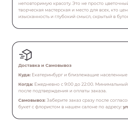
неповторимую красоту. Это не просто цветочный
творческая мастерская и место для всех, кто це
изысканность и глубокий смысл, скрытый в бутон
Доставка и Самовывоз
Куда:
Екатеринбург и близлежащие населенные 
Когда:
Ежедневно с 9:00 до 22:00. Минимальный 
после подтверждения и оплаты заказа.
Самовывоз:
Заберите заказ сразу после соглас
букет с флористом в нашем салоне по адресу:
ул