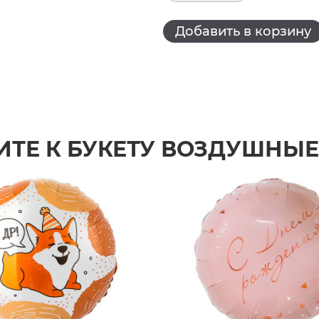
Добавить в корзину
ИТЕ К БУКЕТУ ВОЗДУШНЫ