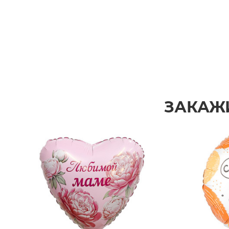
ЗАКАЖ