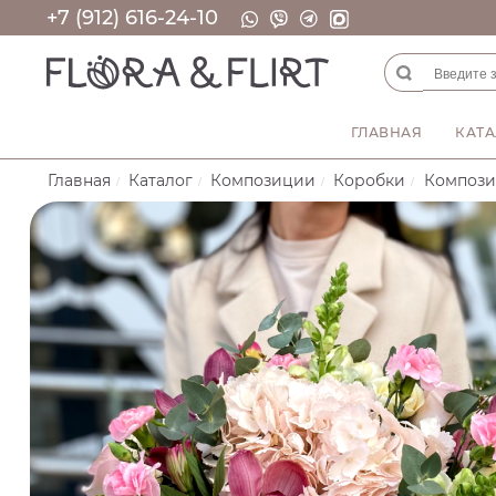
+7 (912) 616-24-10
ГЛАВНАЯ
КАТА
Главная
Каталог
Композиции
Коробки
Компози