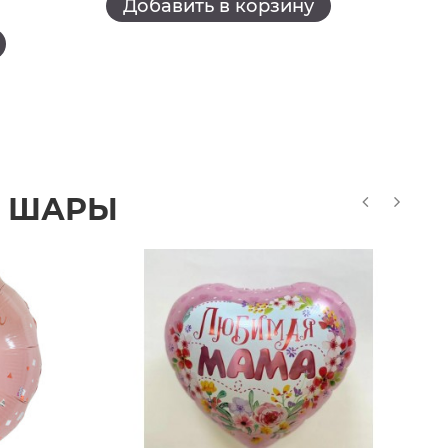
Добавить в корзину
Е ШАРЫ