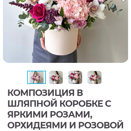
КОМПОЗИЦИЯ В
ШЛЯПНОЙ КОРОБКЕ С
ЯРКИМИ РОЗАМИ,
ОРХИДЕЯМИ И РОЗОВОЙ