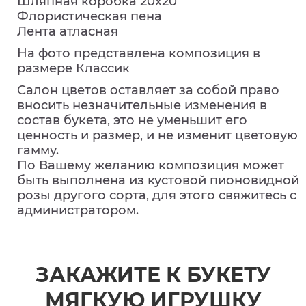
Шляпная коробка 20х20
Флористическая пена
Лента атласная
На фото представлена композиция в
размере Классик
Салон цветов оставляет за собой право
вносить незначительные изменения в
состав букета, это не уменьшит его
ценность и размер, и не изменит цветовую
гамму.
По Вашему желанию композиция может
быть выполнена из кустовой пионовидной
розы другого сорта, для этого свяжитесь с
администратором.
ЗАКАЖИТЕ К БУКЕТУ
МЯГКУЮ ИГРУШКУ