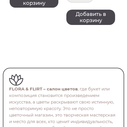
корзину
Добавить в
корзину
FLORA & FLIRT – салон цветов
, где букет или
композиция становится произведением
искусства, а цветы раскрывают свою истинную,
неповторимую красоту. Это не просто
цветочный магазин, это творческая мастерская
и место для всех, кто ценит индивидуальность,