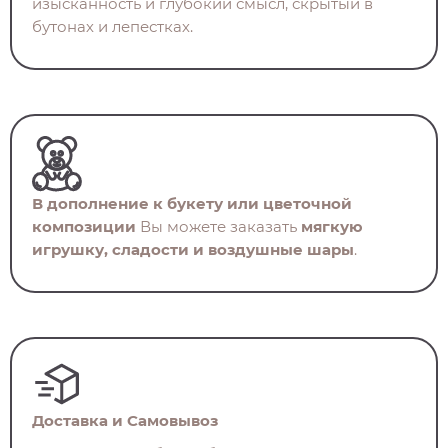
изысканность и глубокий смысл, скрытый в
бутонах и лепестках.
В дополнение к букету или цветочной
композиции
Вы можете заказать
мягкую
игрушку, сладости и воздушные шары
.
Доставка и Самовывоз