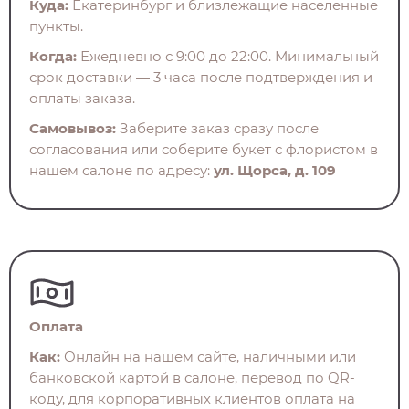
Куда:
Екатеринбург и близлежащие населенные
пункты.
Когда:
Ежедневно с 9:00 до 22:00. Минимальный
срок доставки — 3 часа после подтверждения и
оплаты заказа.
Самовывоз:
Заберите заказ сразу после
согласования или соберите букет с флористом в
нашем салоне по адресу:
ул. Щорса, д. 109
Оплата
Как:
Онлайн на нашем сайте, наличными или
банковской картой в салоне, перевод по QR-
коду, для корпоративных клиентов оплата на