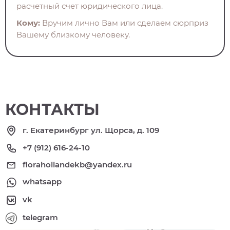
расчетный счет юридического лица.
Кому:
Вручим лично Вам или сделаем сюрприз
Вашему близкому человеку.
КОНТАКТЫ
г. Екатеринбург ул. Щорса, д. 109
+7 (912) 616-24-10
florahollandekb@yandex.ru
whatsapp
vk
telegram