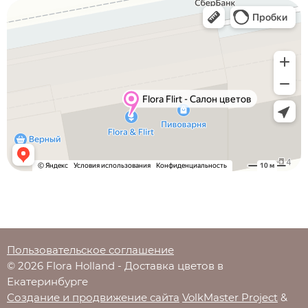
Пользовательское соглашение
© 2026 Flora Holland - Доставка цветов в
Екатеринбурге
Создание и продвижение сайта
VolkMaster Project
&