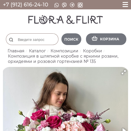
+7 (912) 616-24-10
КОРЗИНА
ПОИСК
Главная
Каталог
Композиции
Коробки
Композиция в шляпной коробке с яркими розами,
орхидеями и розовой гортензией № 135