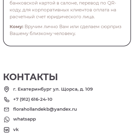
банковской картой в салоне, перевод по QR-
коду, для корпоративных клиентов оплата на
расчетный счет юридического лица.
Кому:
Вручим лично Вам или сделаем сюрприз
Вашему близкому человеку.
КОНТАКТЫ
г. Екатеринбург ул. Щорса, д. 109
+7 (912) 616-24-10
florahollandekb@yandex.ru
whatsapp
vk