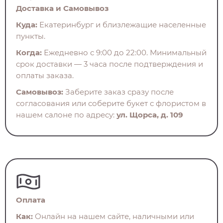
Доставка и Самовывоз
Куда:
Екатеринбург и близлежащие населенные
пункты.
Когда:
Ежедневно с 9:00 до 22:00. Минимальный
срок доставки — 3 часа после подтверждения и
оплаты заказа.
Самовывоз:
Заберите заказ сразу после
согласования или соберите букет с флористом в
нашем салоне по адресу:
ул. Щорса, д. 109
Оплата
Как:
Онлайн на нашем сайте, наличными или