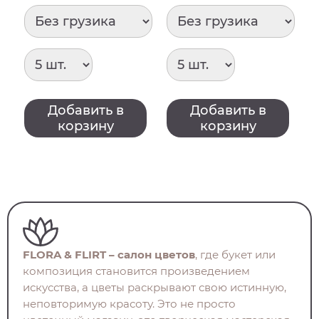
Добавить в
Добавить в
корзину
корзину
FLORA & FLIRT – салон цветов
, где букет или
композиция становится произведением
искусства, а цветы раскрывают свою истинную,
неповторимую красоту. Это не просто