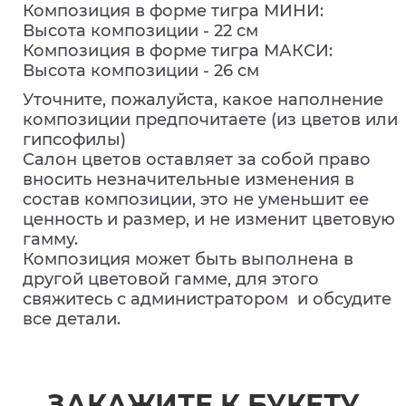
Композиция в форме тигра МИНИ:
Высота композиции - 22 см
Композиция в форме тигра МАКСИ:
Высота композиции - 26 см
Уточните, пожалуйста, какое наполнение
композиции предпочитаете (из цветов или
гипсофилы)
Салон цветов оставляет за собой право
вносить незначительные изменения в
состав композиции, это не уменьшит ее
ценность и размер, и не изменит цветовую
гамму.
Композиция может быть выполнена в
другой цветовой гамме, для этого
свяжитесь с администратором и обсудите
все детали.
ЗАКАЖИТЕ К БУКЕТУ