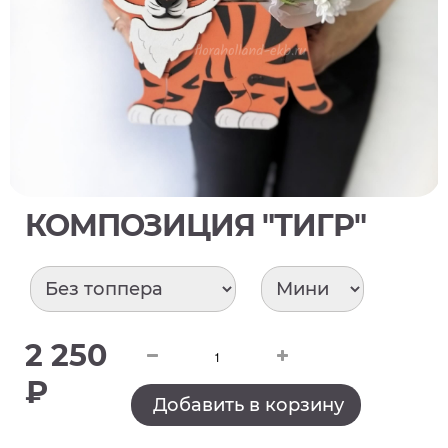
КОМПОЗИЦИЯ "ТИГР"
2 250
₽
Добавить в корзину