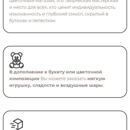
цветочный магазин, это творческая мастерская
и место для всех, кто ценит индивидуальность,
изысканность и глубокий смысл, скрытый в
бутонах и лепестках.
В дополнение к букету или цветочной
композиции
Вы можете заказать
мягкую
игрушку, сладости и воздушные шары
.