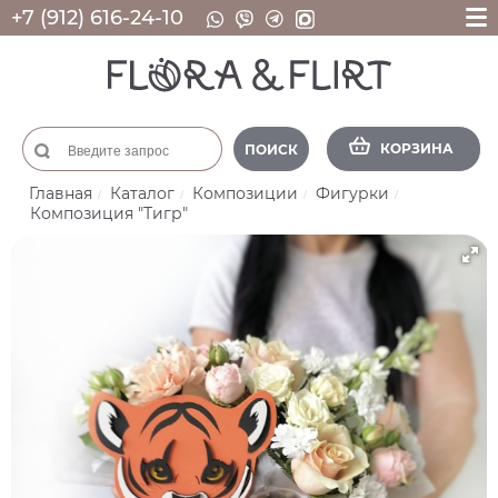
+7 (912) 616-24-10
КОРЗИНА
ПОИСК
Главная
Каталог
Композиции
Фигурки
Композиция "Тигр"