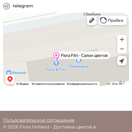
telegram
Пользовательское соглашение
© 2026 Flora Holland - Доставка цветов в