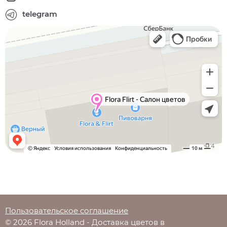
telegram
Пользовательское соглашение
© 2026 Flora Holland - Доставка цветов в