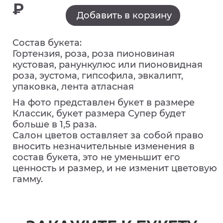
₽
Добавить в корзину
Состав букета:
Гортензия, роза, роза пионовиная
кустовая, ранункулюс или пионовидная
роза, эустома, гипсофила, эвкалипт,
упаковка, лента атласная
На фото представлен букет в размере
Классик, букет размера Супер будет
больше в 1,5 раза.
Салон цветов оставляет за собой право
вносить незначительные изменения в
состав букета, это не уменьшит его
ценность и размер, и не изменит цветовую
гамму.