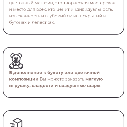
цветочный магазин, это творческая мастерская
и место для всех, кто ценит индивидуальность,
изысканность и глубокий смысл, скрытый в
бутонах и лепестках.
В дополнение к букету или цветочной
композиции
Вы можете заказать
мягкую
игрушку, сладости и воздушные шары
.