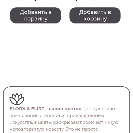
Добавить в
Добавить в
корзину
корзину
FLORA & FLIRT – салон цветов
, где букет или
композиция становится произведением
искусства, а цветы раскрывают свою истинную,
неповторимую красоту. Это не просто