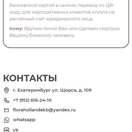
банковской картой в салоне, перевод по QR-
коду, для корпоративных клиентов оплата на
расчетный счет юридического лица.
Кому:
Вручим лично Вам или сделаем сюрприз
Вашему близкому человеку.
КОНТАКТЫ
г. Екатеринбург ул. Щорса, д. 109
+7 (912) 616-24-10
florahollandekb@yandex.ru
whatsapp
vk