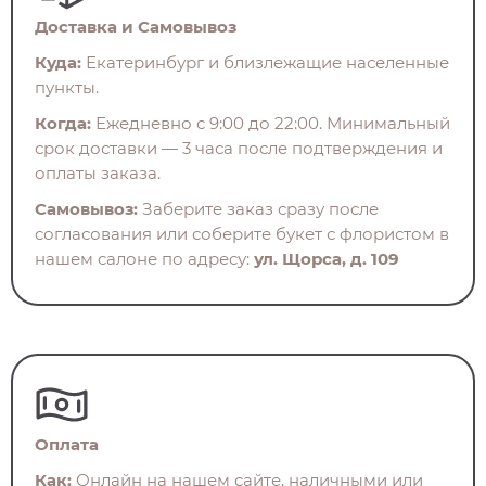
Доставка и Самовывоз
Куда:
Екатеринбург и близлежащие населенные
пункты.
Когда:
Ежедневно с 9:00 до 22:00. Минимальный
срок доставки — 3 часа после подтверждения и
оплаты заказа.
Самовывоз:
Заберите заказ сразу после
согласования или соберите букет с флористом в
нашем салоне по адресу:
ул. Щорса, д. 109
Оплата
Как:
Онлайн на нашем сайте, наличными или