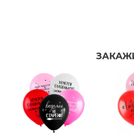
ЗАКАЖ