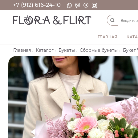
+7 (912) 616-24-10
ГЛАВНАЯ
КАТА
Главная
Каталог
Букеты
Сборные букеты
Букет 