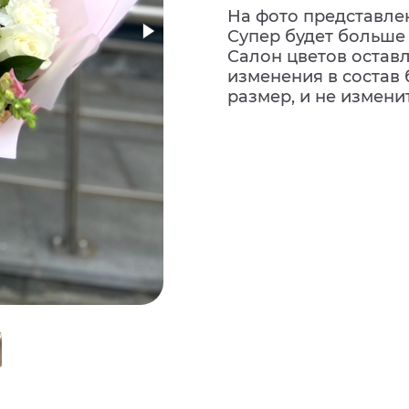
На фото представлен
Супер будет больше в
Салон цветов остав
изменения в состав 
размер, и не измени