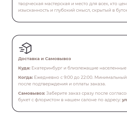
творческая мастерская и место для всех, кто це
изысканность и глубокий смысл, скрытый в бутон
Доставка и Самовывоз
Куда:
Екатеринбург и близлежащие населенные 
Когда:
Ежедневно с 9:00 до 22:00. Минимальный 
после подтверждения и оплаты заказа.
Самовывоз:
Заберите заказ сразу после соглас
букет с флористом в нашем салоне по адресу:
ул