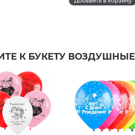
Добавить в корзину
ИТЕ К БУКЕТУ ВОЗДУШНЫ