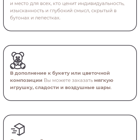
и место для всех, кто ценит индивидуальность,
изысканность и глубокий смысл, скрытый в
бутонах и лепестках.
В дополнение к букету или цветочной
композиции
Вы можете заказать
мягкую
игрушку, сладости и воздушные шары
.