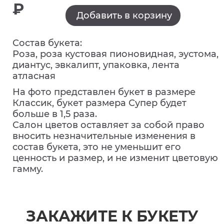
₽
Добавить в корзину
Состав букета:
Роза, роза кустовая пионовидная, эустома,
диантус, эвкалипт, упаковка, лента
атласная
На фото представлен букет в размере
Классик, букет размера Супер будет
больше в 1,5 раза.
Салон цветов оставляет за собой право
вносить незначительные изменения в
состав букета, это не уменьшит его
ценность и размер, и не изменит цветовую
гамму.
ЗАКАЖИТЕ К БУКЕТУ