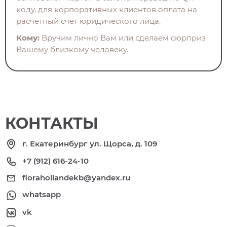
коду, для корпоративных клиентов оплата на
расчетный счет юридического лица.
Кому:
Вручим лично Вам или сделаем сюрприз
Вашему близкому человеку.
КОНТАКТЫ
г. Екатеринбург ул. Щорса, д. 109
+7 (912) 616-24-10
florahollandekb@yandex.ru
whatsapp
vk