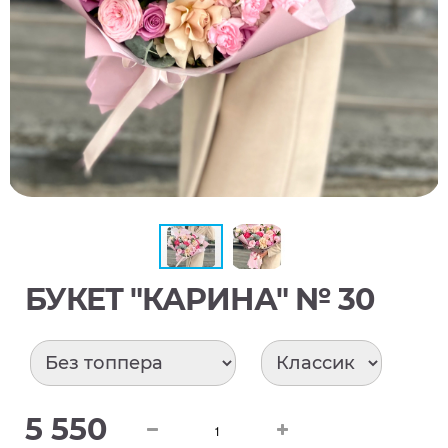
БУКЕТ "КАРИНА" № 30
5 550