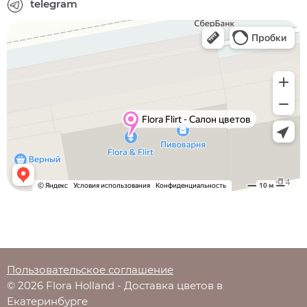
telegram
Пользовательское соглашение
© 2026 Flora Holland - Доставка цветов в
Екатеринбурге