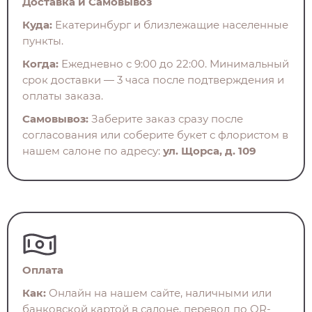
Доставка и Самовывоз
Куда:
Екатеринбург и близлежащие населенные
пункты.
Когда:
Ежедневно с 9:00 до 22:00. Минимальный
срок доставки — 3 часа после подтверждения и
оплаты заказа.
Самовывоз:
Заберите заказ сразу после
согласования или соберите букет с флористом в
нашем салоне по адресу:
ул. Щорса, д. 109
Оплата
Как:
Онлайн на нашем сайте, наличными или
банковской картой в салоне, перевод по QR-