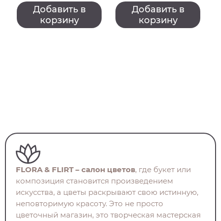
Добавить в
Добавить в
корзину
корзину
FLORA & FLIRT – салон цветов
, где букет или
композиция становится произведением
искусства, а цветы раскрывают свою истинную,
неповторимую красоту. Это не просто
цветочный магазин, это творческая мастерская