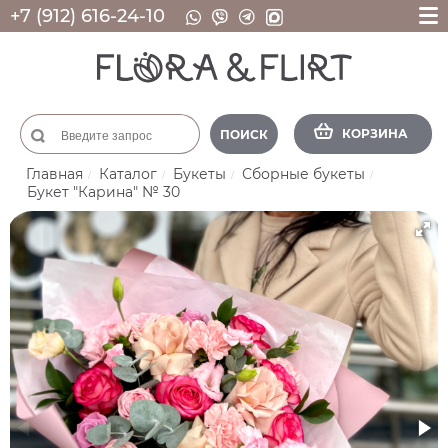
+7 (912) 616-24-10
КОРЗИНА
ПОИСК
Главная
Каталог
Букеты
Сборные букеты
Букет "Карина" № 30