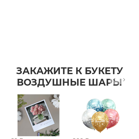
ЗАКАЖИТЕ К БУКЕТУ
ВОЗДУШНЫЕ ШАРЫ