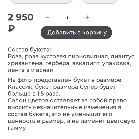
2 950
₽
Добавить в корзину
Состав букета:
Роза, роза кустовая пионовидная, диантус,
хризантема, гербера, эвкалипт, упаковка,
лента атласная
На фото представлен букет в размере
Классик, букет размера Супер будет
больше в 1,5 раза.
Салон цветов оставляет за собой право
вносить незначительные изменения в
состав букета, это не уменьшит его
ценность и размер, и не изменит цветовую
гамму.