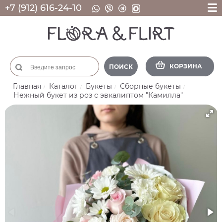
+7 (912) 616-24-10
КОРЗИНА
ПОИСК
Главная
Каталог
Букеты
Сборные букеты
Нежный букет из роз с эвкалиптом "Камилла"