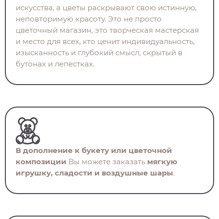
искусства, а цветы раскрывают свою истинную,
неповторимую красоту. Это не просто
цветочный магазин, это творческая мастерская
и место для всех, кто ценит индивидуальность,
изысканность и глубокий смысл, скрытый в
бутонах и лепестках.
В дополнение к букету или цветочной
композиции
Вы можете заказать
мягкую
игрушку, сладости и воздушные шары
.