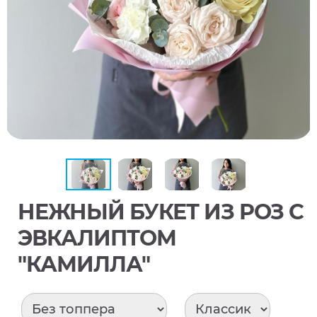
НЕЖНЫЙ БУКЕТ ИЗ РОЗ С
ЭВКАЛИПТОМ
"КАМИЛЛА"