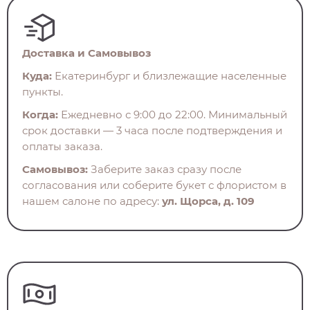
Доставка и Самовывоз
Куда:
Екатеринбург и близлежащие населенные
пункты.
Когда:
Ежедневно с 9:00 до 22:00. Минимальный
срок доставки — 3 часа после подтверждения и
оплаты заказа.
Самовывоз:
Заберите заказ сразу после
согласования или соберите букет с флористом в
нашем салоне по адресу:
ул. Щорса, д. 109