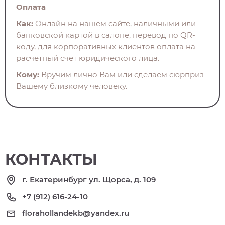
Оплата
Как:
Онлайн на нашем сайте, наличными или
банковской картой в салоне, перевод по QR-
коду, для корпоративных клиентов оплата на
расчетный счет юридического лица.
Кому:
Вручим лично Вам или сделаем сюрприз
Вашему близкому человеку.
КОНТАКТЫ
г. Екатеринбург ул. Щорса, д. 109
+7 (912) 616-24-10
florahollandekb@yandex.ru