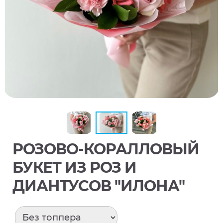
РОЗОВО-КОРАЛЛОВЫЙ
БУКЕТ ИЗ РОЗ И
ДИАНТУСОВ "ИЛОНА"