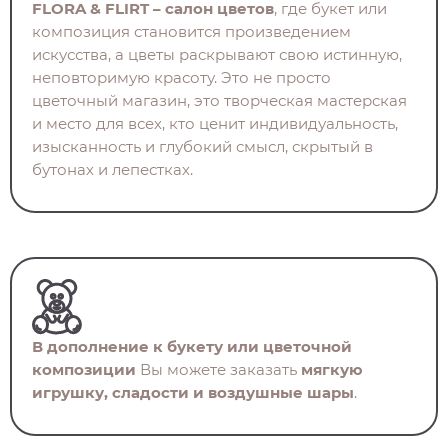
FLORA & FLIRT – салон цветов
, где букет или
композиция становится произведением
искусства, а цветы раскрывают свою истинную,
неповторимую красоту. Это не просто
цветочный магазин, это творческая мастерская
и место для всех, кто ценит индивидуальность,
изысканность и глубокий смысл, скрытый в
бутонах и лепестках.
В дополнение к букету или цветочной
композиции
Вы можете заказать
мягкую
игрушку, сладости и воздушные шары
.