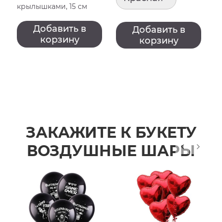
крылышками, 15 см
Добавить в
Добавить в
корзину
корзину
ЗАКАЖИТЕ К БУКЕТУ
ВОЗДУШНЫЕ ШАРЫ