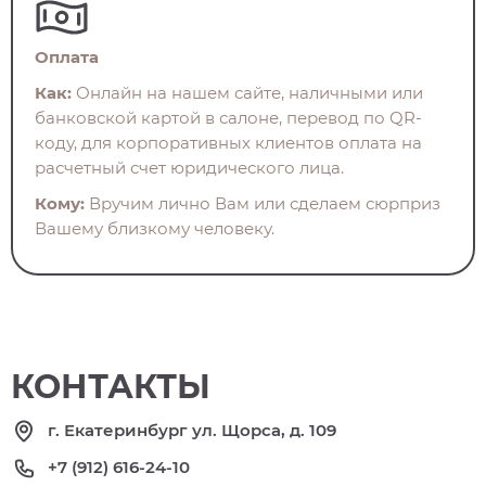
Оплата
Как:
Онлайн на нашем сайте, наличными или
банковской картой в салоне, перевод по QR-
коду, для корпоративных клиентов оплата на
расчетный счет юридического лица.
Кому:
Вручим лично Вам или сделаем сюрприз
Вашему близкому человеку.
КОНТАКТЫ
г. Екатеринбург ул. Щорса, д. 109
+7 (912) 616-24-10