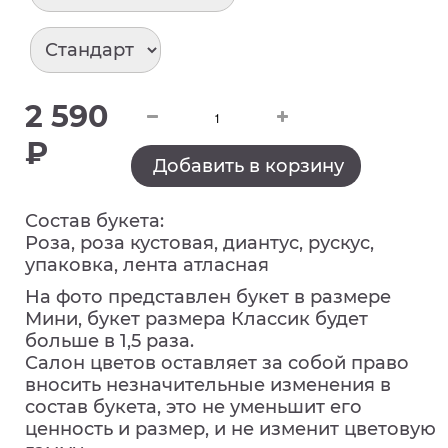
2 590
₽
Добавить в корзину
Состав букета:
Роза, роза кустовая, диантус, рускус,
упаковка, лента атласная
На фото представлен букет в размере
Мини, букет размера Классик будет
больше в 1,5 раза.
Салон цветов оставляет за собой право
вносить незначительные изменения в
состав букета, это не уменьшит его
ценность и размер, и не изменит цветовую