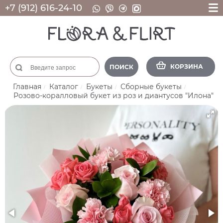
+7 (912) 616-24-10
КОРЗИНА
ПОИСК
Главная
Каталог
Букеты
Сборные букеты
Розово-коралловый букет из роз и диантусов "Илона"