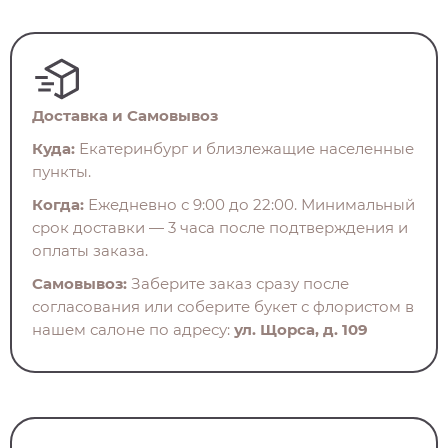
Доставка и Самовывоз
Куда:
Екатеринбург и близлежащие населенные
пункты.
Когда:
Ежедневно с 9:00 до 22:00. Минимальный
срок доставки — 3 часа после подтверждения и
оплаты заказа.
Самовывоз:
Заберите заказ сразу после
согласования или соберите букет с флористом в
нашем салоне по адресу:
ул. Щорса, д. 109