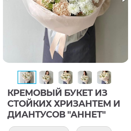
КРЕМОВЫЙ БУКЕТ ИЗ
СТОЙКИХ ХРИЗАНТЕМ И
ДИАНТУСОВ "АННЕТ"