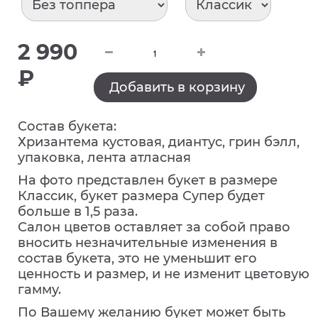
2 990
₽
Добавить в корзину
Состав букета:
Хризантема кустовая, диантус, грин бэлл,
упаковка, лента атласная
На фото представлен букет в размере
Классик, букет размера Супер будет
больше в 1,5 раза.
Салон цветов оставляет за собой право
вносить незначительные изменения в
состав букета, это не уменьшит его
ценность и размер, и не изменит цветовую
гамму.
По Вашему желанию букет может быть