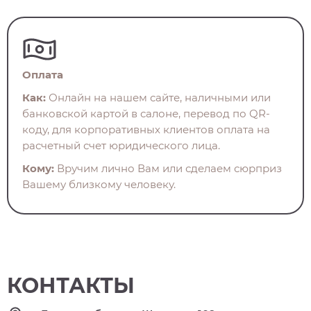
Оплата
Как:
Онлайн на нашем сайте, наличными или
банковской картой в салоне, перевод по QR-
коду, для корпоративных клиентов оплата на
расчетный счет юридического лица.
Кому:
Вручим лично Вам или сделаем сюрприз
Вашему близкому человеку.
КОНТАКТЫ