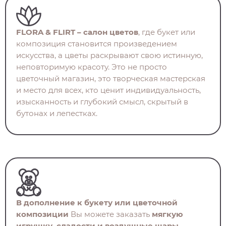
FLORA & FLIRT – салон цветов
, где букет или
композиция становится произведением
искусства, а цветы раскрывают свою истинную,
неповторимую красоту. Это не просто
цветочный магазин, это творческая мастерская
и место для всех, кто ценит индивидуальность,
изысканность и глубокий смысл, скрытый в
бутонах и лепестках.
В дополнение к букету или цветочной
композиции
Вы можете заказать
мягкую
игрушку, сладости и воздушные шары
.