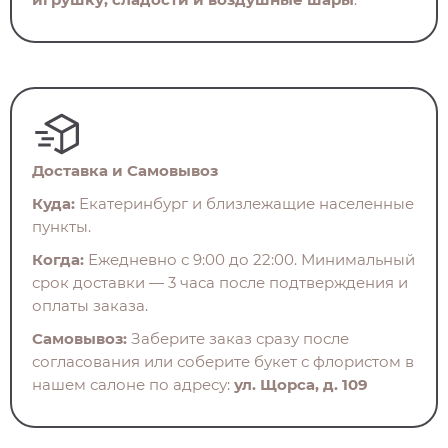
Доставка и Самовывоз
Куда:
Екатеринбург и близлежащие населенные
пункты.
Когда:
Ежедневно с 9:00 до 22:00. Минимальный
срок доставки — 3 часа после подтверждения и
оплаты заказа.
Самовывоз:
Заберите заказ сразу после
согласования или соберите букет с флористом в
нашем салоне по адресу:
ул. Щорса, д. 109