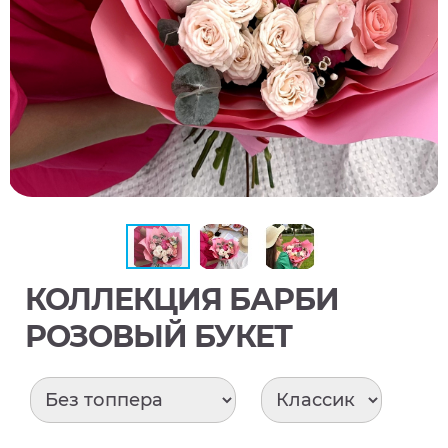
КОЛЛЕКЦИЯ БАРБИ
РОЗОВЫЙ БУКЕТ