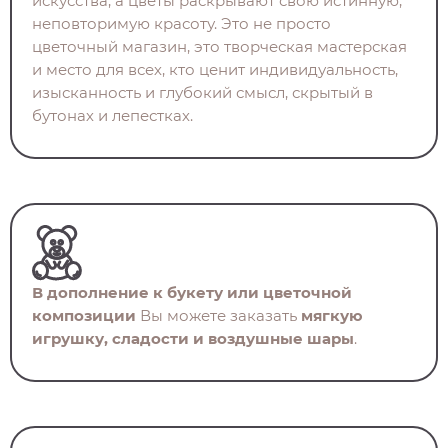
искусства, а цветы раскрывают свою истинную,
неповторимую красоту. Это не просто
цветочный магазин, это творческая мастерская
и место для всех, кто ценит индивидуальность,
изысканность и глубокий смысл, скрытый в
бутонах и лепестках.
В дополнение к букету или цветочной
композиции
Вы можете заказать
мягкую
игрушку, сладости и воздушные шары
.