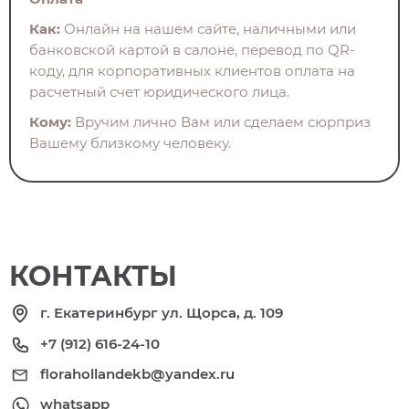
Как:
Онлайн на нашем сайте, наличными или
банковской картой в салоне, перевод по QR-
коду, для корпоративных клиентов оплата на
расчетный счет юридического лица.
Кому:
Вручим лично Вам или сделаем сюрприз
Вашему близкому человеку.
КОНТАКТЫ
г. Екатеринбург ул. Щорса, д. 109
+7 (912) 616-24-10
florahollandekb@yandex.ru
whatsapp