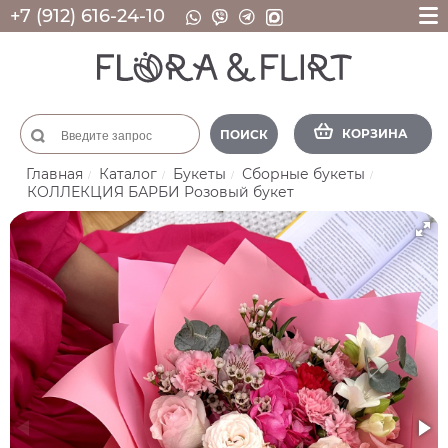
+7 (912) 616-24-10
КОРЗИНА
ПОИСК
Главная
Каталог
Букеты
Сборные букеты
КОЛЛЕКЦИЯ БАРБИ Розовый букет