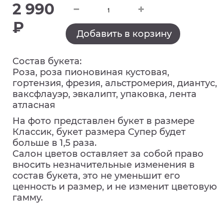
2 990
₽
Добавить в корзину
Состав букета:
Роза, роза пионовиная кустовая,
гортензия, фрезия, альстромерия, диантус,
ваксфлауэр, эвкалипт, упаковка, лента
атласная
На фото представлен букет в размере
Классик, букет размера Супер будет
больше в 1,5 раза.
Салон цветов оставляет за собой право
вносить незначительные изменения в
состав букета, это не уменьшит его
ценность и размер, и не изменит цветовую
гамму.