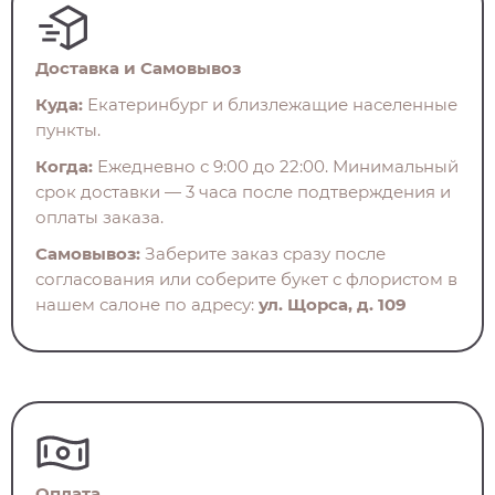
Доставка и Самовывоз
Куда:
Екатеринбург и близлежащие населенные
пункты.
Когда:
Ежедневно с 9:00 до 22:00. Минимальный
срок доставки — 3 часа после подтверждения и
оплаты заказа.
Самовывоз:
Заберите заказ сразу после
согласования или соберите букет с флористом в
нашем салоне по адресу:
ул. Щорса, д. 109
Оплата