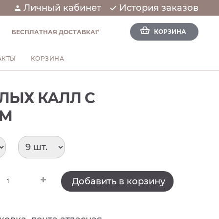
Личный кабинет
История заказов
КОРЗИНА
БЕСПЛАТНАЯ ДОСТАВКА!*
АКТЫ
КОРЗИНА
ЕЛЫХ КАЛЛ С
ОМ
Добавить в корзину