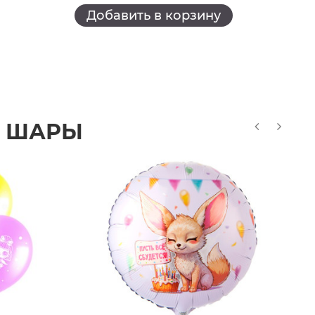
Добавить в корзину
Е ШАРЫ