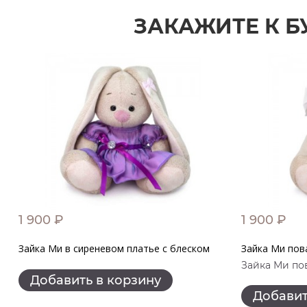
ЗАКАЖИТЕ К Б
1 900 ₽
1 900 ₽
Зайка Ми в сиреневом платье с блеском
Зайка Ми пов
Зайка Ми пов
Добавить в корзину
Добавит