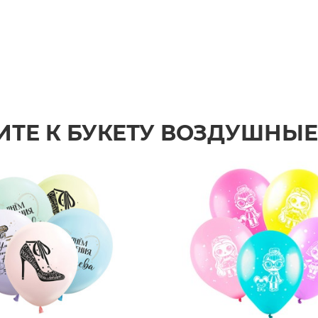
ИТЕ К БУКЕТУ ВОЗДУШНЫ