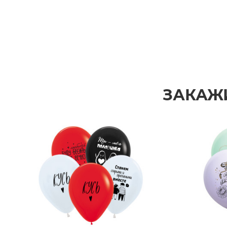
ЗАКАЖ