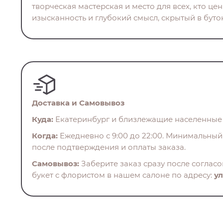
творческая мастерская и место для всех, кто це
изысканность и глубокий смысл, скрытый в бутон
Доставка и Самовывоз
Куда:
Екатеринбург и близлежащие населенные 
Когда:
Ежедневно с 9:00 до 22:00. Минимальный 
после подтверждения и оплаты заказа.
Самовывоз:
Заберите заказ сразу после соглас
букет с флористом в нашем салоне по адресу:
ул