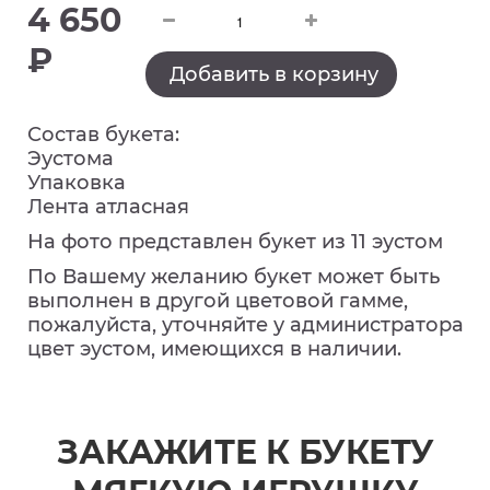
4 650
₽
Добавить в корзину
Состав букета:
Эустома
Упаковка
Лента атласная
На фото представлен букет из 11 эустом
По Вашему желанию букет может быть
выполнен в другой цветовой гамме,
пожалуйста, уточняйте у администратора
цвет эустом, имеющихся в наличии.
ЗАКАЖИТЕ К БУКЕТУ