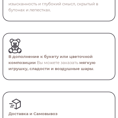
изысканность и глубокий смысл, скрытый в
бутонах и лепестках.
В дополнение к букету или цветочной
композиции
Вы можете заказать
мягкую
игрушку, сладости и воздушные шары
.
Доставка и Самовывоз