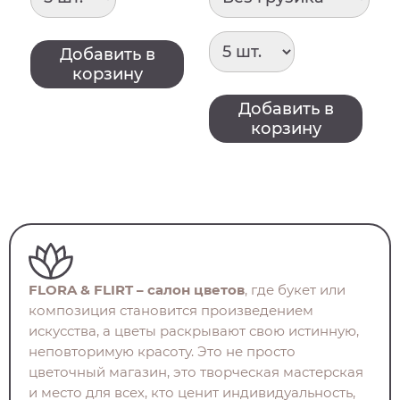
Добавить в
корзину
Добавить в
корзину
FLORA & FLIRT – салон цветов
, где букет или
композиция становится произведением
искусства, а цветы раскрывают свою истинную,
неповторимую красоту. Это не просто
цветочный магазин, это творческая мастерская
и место для всех, кто ценит индивидуальность,