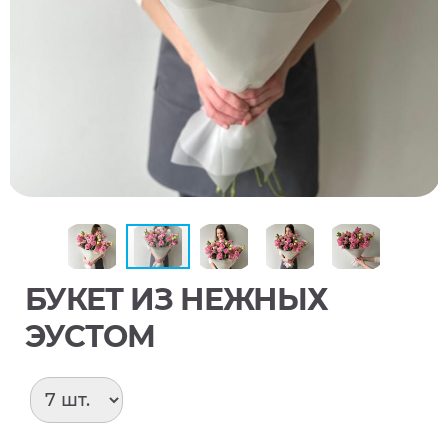
БУКЕТ ИЗ НЕЖНЫХ
ЭУСТОМ