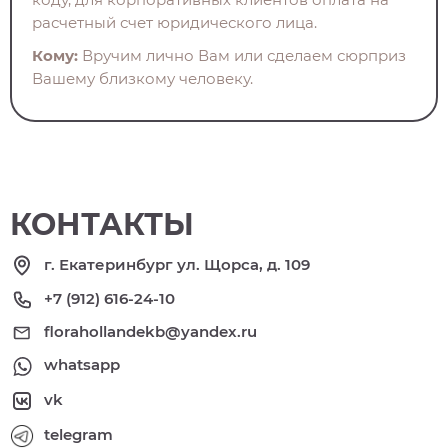
расчетный счет юридического лица.
Кому:
Вручим лично Вам или сделаем сюрприз
Вашему близкому человеку.
КОНТАКТЫ
г. Екатеринбург ул. Щорса, д. 109
+7 (912) 616-24-10
florahollandekb@yandex.ru
whatsapp
vk
telegram