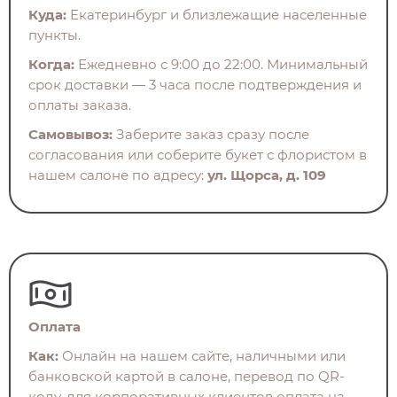
Куда:
Екатеринбург и близлежащие населенные
пункты.
Когда:
Ежедневно с 9:00 до 22:00. Минимальный
срок доставки — 3 часа после подтверждения и
оплаты заказа.
Самовывоз:
Заберите заказ сразу после
согласования или соберите букет с флористом в
нашем салоне по адресу:
ул. Щорса, д. 109
Оплата
Как:
Онлайн на нашем сайте, наличными или
банковской картой в салоне, перевод по QR-
коду, для корпоративных клиентов оплата на