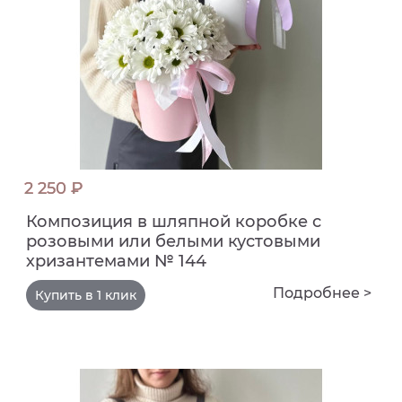
2 250 ₽
Композиция в шляпной коробке с
розовыми или белыми кустовыми
хризантемами № 144
Подробнее >
Купить в 1 клик