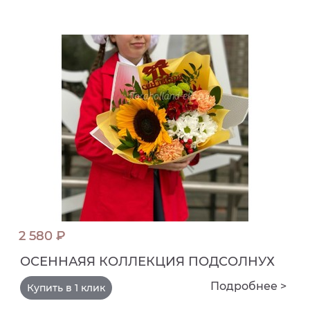
2 580 ₽
ОСЕННАЯЯ КОЛЛЕКЦИЯ ПОДСОЛНУХ
Подробнее >
Купить в 1 клик