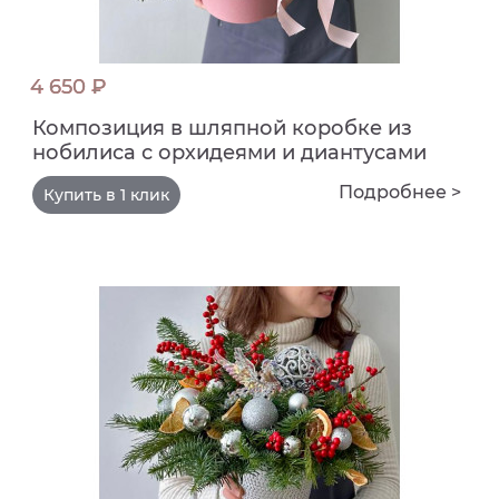
4 650 ₽
Композиция в шляпной коробке из
нобилиса с орхидеями и диантусами
Подробнее >
Купить в 1 клик