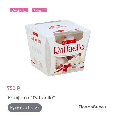
#Новинка
#Акция
750 ₽
Конфеты "Raffaello"
Подробнее >
Купить в 1 клик