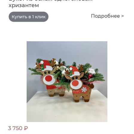
хризантем
Подробнее >
Купить в 1 клик
3 750 ₽