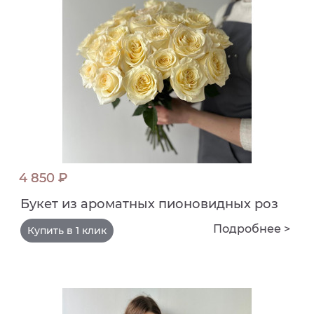
4 850 ₽
Букет из ароматных пионовидных роз
Подробнее >
Купить в 1 клик