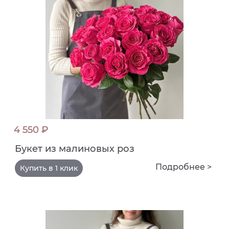
4 550 ₽
Букет из малиновых роз
Подробнее >
Купить в 1 клик