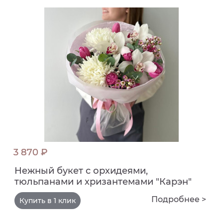
3 870 ₽
Нежный букет с орхидеями,
тюльпанами и хризантемами "Карэн"
Подробнее >
Купить в 1 клик