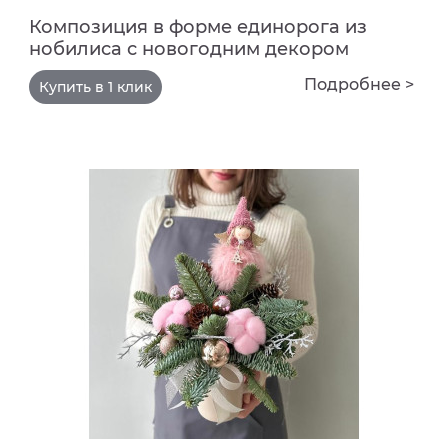
Композиция в форме единорога из
нобилиса с новогодним декором
Подробнее >
Купить в 1 клик