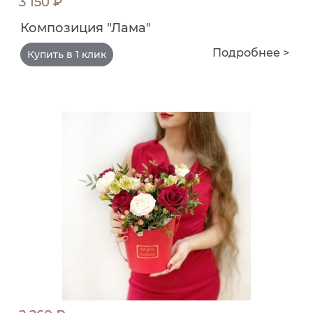
3 150 ₽
Композиция "Лама"
Подробнее >
Купить в 1 клик