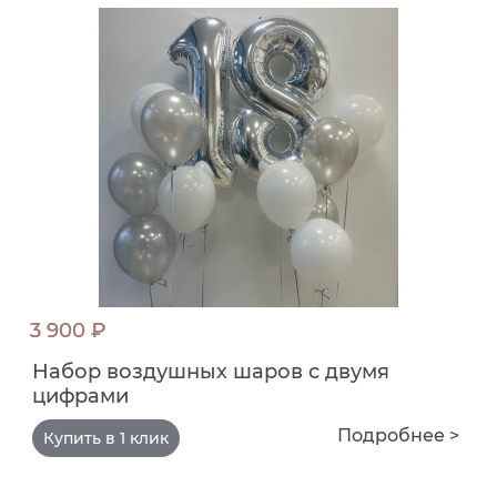
3 900 ₽
Набор воздушных шаров с двумя
цифрами
Подробнее >
Купить в 1 клик