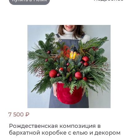
7 500 ₽
Рождественская композиция в
бархатной коробке с елью и декором