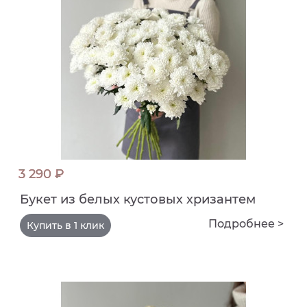
3 290 ₽
Букет из белых кустовых хризантем
Подробнее >
Купить в 1 клик