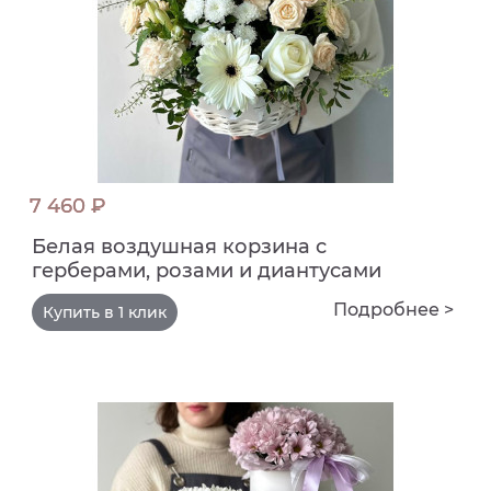
7 460 ₽
Белая воздушная корзина с
герберами, розами и диантусами
Подробнее >
Купить в 1 клик