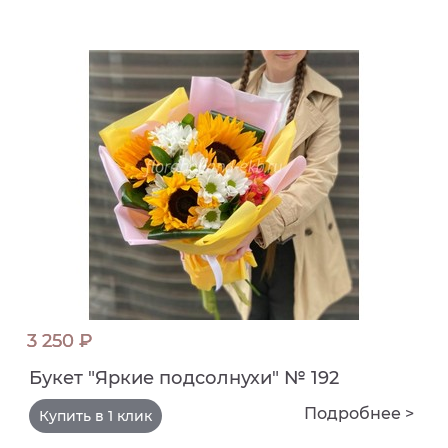
3 250 ₽
Букет "Яркие подсолнухи" № 192
Подробнее >
Купить в 1 клик