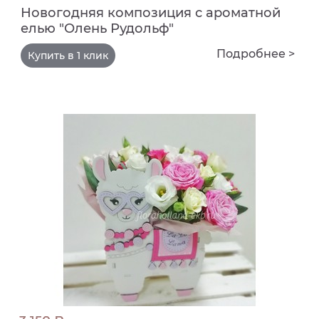
Новогодняя композиция с ароматной
елью "Олень Рудольф"
Подробнее >
Купить в 1 клик