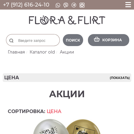
+7 (912) 616-24-10
КОРЗИНА
ПОИСК
Главная
Каталог old
Акции
ЦЕНА
(ПОКАЗАТЬ)
АКЦИИ
СОРТИРОВКА:
ЦЕНА