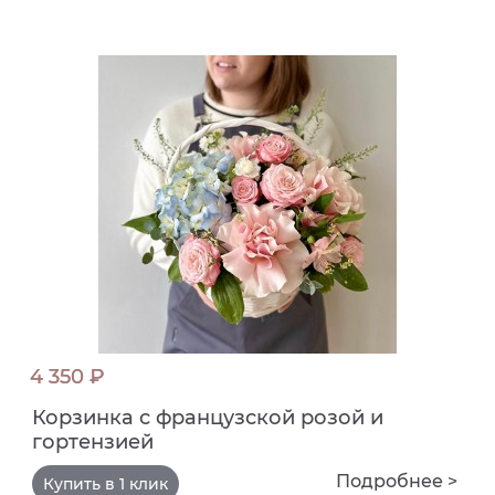
4 350 ₽
Корзинка с французской розой и
гортензией
Подробнее >
Купить в 1 клик