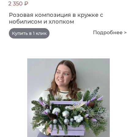
2 350 ₽
Розовая композиция в кружке с
нобилисом и хлопком
Подробнее >
Купить в 1 клик