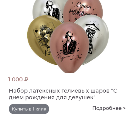
1 000 ₽
Набор латексных гелиевых шаров "С
днем рождения для девушек"
Подробнее >
Купить в 1 клик