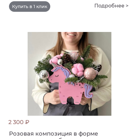
Подробнее >
Купить в 1 клик
2 300 ₽
Розовая композиция в форме