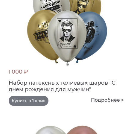
1 000 ₽
Набор латексных гелиевых шаров "С
днем рождения для мужчин"
Подробнее >
Купить в 1 клик