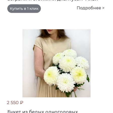
Подробнее >
Купить в 1 клик
2 550 ₽
Букет из белых одноголовых