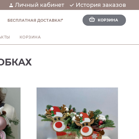
Личный кабинет
История заказов
КОРЗИНА
БЕСПЛАТНАЯ ДОСТАВКА!*
АКТЫ
КОРЗИНА
ОБКАХ