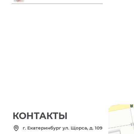
КОНТАКТЫ
г. Екатеринбург ул. Щорса, д. 109