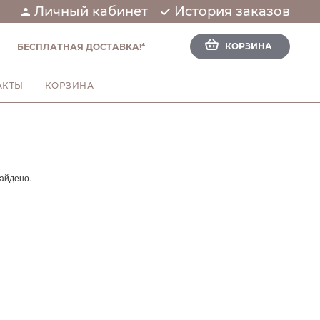
Личный кабинет
История заказов
КОРЗИНА
БЕСПЛАТНАЯ ДОСТАВКА!*
АКТЫ
КОРЗИНА
айдено.