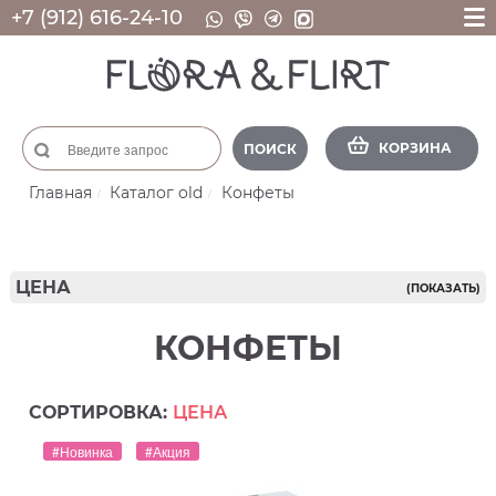
+7 (912) 616-24-10
КОРЗИНА
ПОИСК
Главная
Каталог old
Конфеты
ЦЕНА
(ПОКАЗАТЬ)
КОНФЕТЫ
СОРТИРОВКА:
ЦЕНА
#Новинка
#Акция