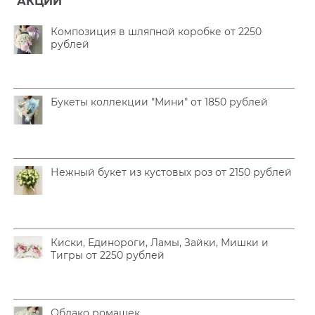
АКЦИИ
Композиция в шляпной коробке от 2250
рублей
Букеты коллекции "Мини" от 1850 рублей
Нежный букет из кустовых роз от 2150 рублей
Киски, Единороги, Ламы, Зайки, Мишки и
Тигры от 2250 рублей
Облако ромашек