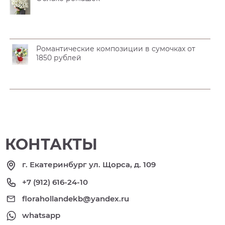
Романтические композиции в сумочках от
1850 рублей
КОНТАКТЫ
г. Екатеринбург ул. Щорса, д. 109
+7 (912) 616-24-10
florahollandekb@yandex.ru
whatsapp