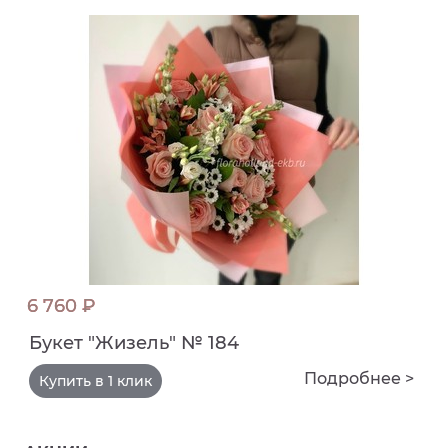
6 760 ₽
Букет "Жизель" № 184
Подробнее >
Купить в 1 клик