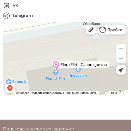
vk
telegram
Пользовательское соглашение