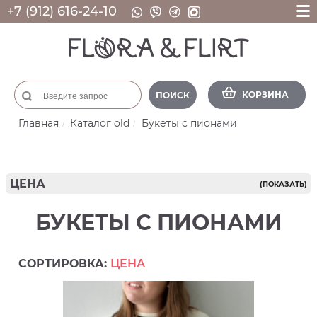
+7 (912) 616-24-10
КОРЗИНА
ПОИСК
Главная
Каталог old
Букеты с пионами
ЦЕНА
(ПОКАЗАТЬ)
БУКЕТЫ С ПИОНАМИ
СОРТИРОВКА:
ЦЕНА