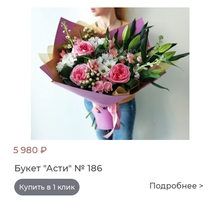
5 980 ₽
Букет "Асти" № 186
Подробнее >
Купить в 1 клик