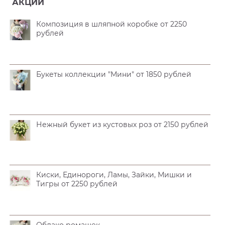
АКЦИИ
Композиция в шляпной коробке от 2250
рублей
Букеты коллекции "Мини" от 1850 рублей
Нежный букет из кустовых роз от 2150 рублей
Киски, Единороги, Ламы, Зайки, Мишки и
Тигры от 2250 рублей