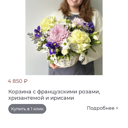
4 850 ₽
Корзина с французскими розами,
хризантемой и ирисами
Подробнее >
Купить в 1 клик