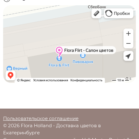
Пользовательское соглашение
© 2026 Flora Holland - Доставка цветов в
Екатеринбурге