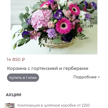
14 850 ₽
Корзина с гортензией и герберами
Подробнее >
Купить в 1 клик
АКЦИИ
Композиция в шляпной коробке от 2250