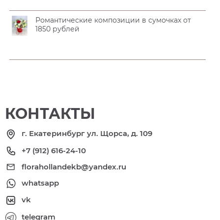
Романтические композиции в сумочках от
1850 рублей
КОНТАКТЫ
г. Екатеринбург ул. Щорса, д. 109
+7 (912) 616-24-10
florahollandekb@yandex.ru
whatsapp
vk
telegram