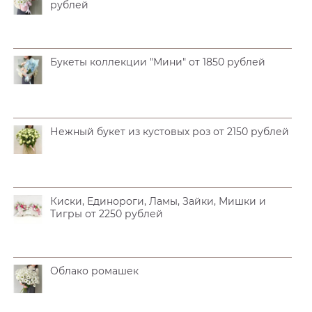
рублей
Букеты коллекции "Мини" от 1850 рублей
Нежный букет из кустовых роз от 2150 рублей
Киски, Единороги, Ламы, Зайки, Мишки и
Тигры от 2250 рублей
Облако ромашек