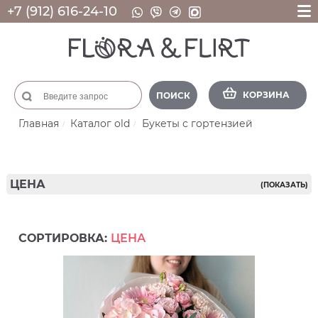
+7 (912) 616-24-10
КОРЗИНА
ПОИСК
Главная
Каталог old
Букеты с гортензией
ЦЕНА
(ПОКАЗАТЬ)
СОРТИРОВКА:
ЦЕНА