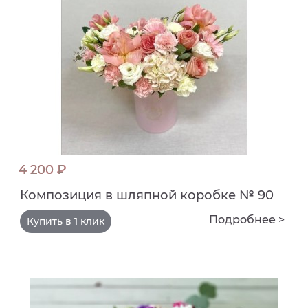
4 200 ₽
Композиция в шляпной коробке № 90
Подробнее >
Купить в 1 клик